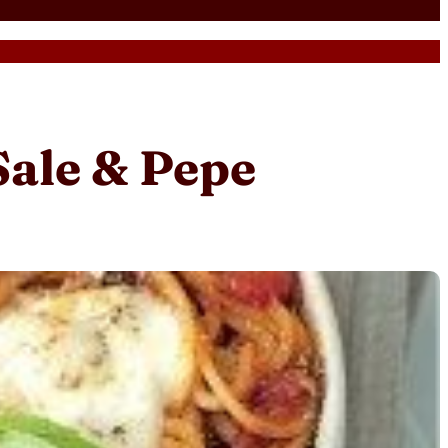
Sale & Pepe