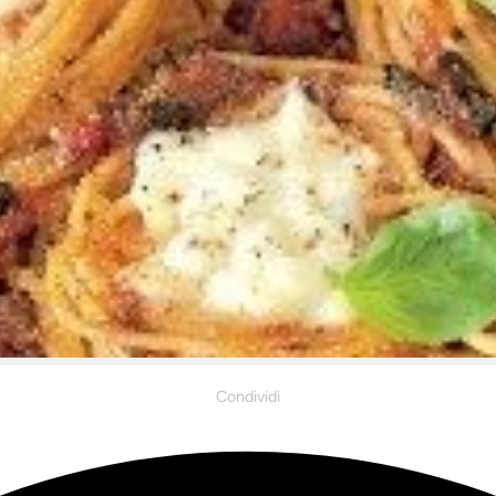
Condividi