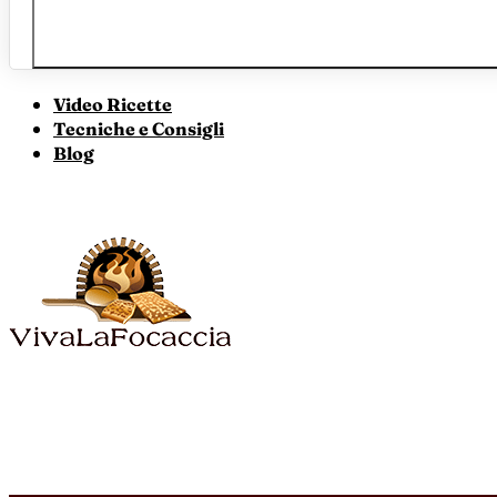
Video Ricette
Tecniche e Consigli
Blog