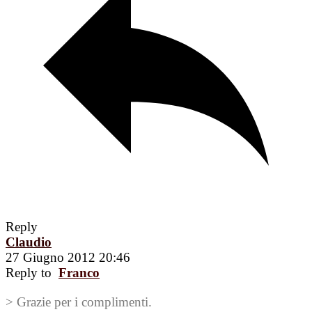
Reply
Claudio
27 Giugno 2012 20:46
Reply to
Franco
> Grazie per i complimenti.