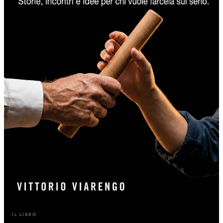
IL LIBRO