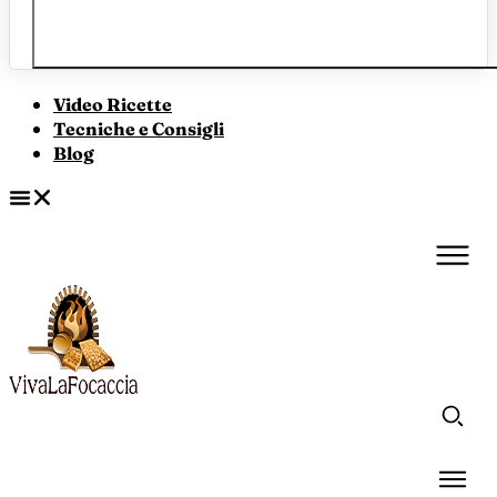
Video Ricette
Tecniche e Consigli
Blog