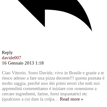
Reply
davide007
16 Gennaio 2013 1:18
Ciao Vittorio. Sono Davide, vivo in Brasile e grazie a te
riesco adesso a fare una pizza decente!!! questa puntata é
molto saggia, perché uno dei primi errori che tutti noi
apprendisti commettiamo é iniziare con ossessione a
cercare ingredienti, farine, forni impastatrici etc
(qualcuno a cui dare la colpa
…
Read more »