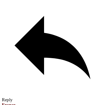
Reply
Franco