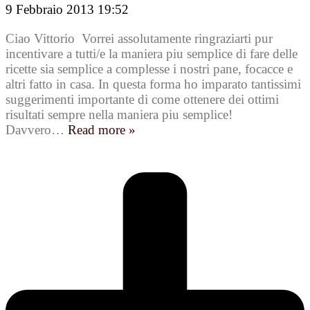
9 Febbraio 2013 19:52
Ciao Vittorio Vorrei assolutamente ringraziarti pur
incentivare a tutti/e la maniera piu semplice di fare delle
ricette sia semplice a complesse i nostri pane, focacce e
altri fatto in casa. In questa forma ho imparato tantissimi
suggerimenti importante di come ottenere dei ottimi
risultati sempre nella maniera piu semplice!
Davvero
…
Read more »