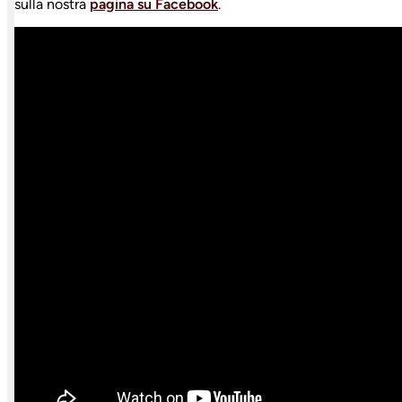
sulla nostra
pagina su Facebook
.