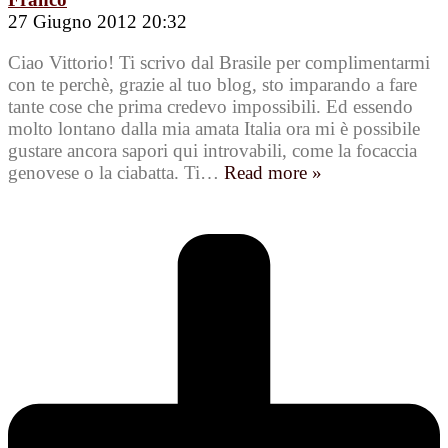
27 Giugno 2012 20:32
Ciao Vittorio! Ti scrivo dal Brasile per complimentarmi
con te perchè, grazie al tuo blog, sto imparando a fare
tante cose che prima credevo impossibili. Ed essendo
molto lontano dalla mia amata Italia ora mi è possibile
gustare ancora sapori qui introvabili, come la focaccia
genovese o la ciabatta. Ti
…
Read more »