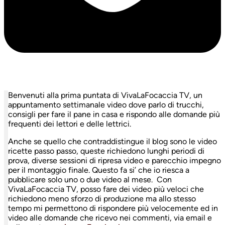
Benvenuti alla prima puntata di VivaLaFocaccia TV, un
appuntamento settimanale video dove parlo di trucchi,
consigli per fare il pane in casa e rispondo alle domande più
frequenti dei lettori e delle lettrici.
Anche se quello che contraddistingue il blog sono le video
ricette passo passo, queste richiedono lunghi periodi di
prova, diverse sessioni di ripresa video e parecchio impegno
per il montaggio finale. Questo fa si’ che io riesca a
pubblicare solo uno o due video al mese. Con
VivaLaFocaccia TV, posso fare dei video più veloci che
richiedono meno sforzo di produzione ma allo stesso
tempo mi permettono di rispondere più velocemente ed in
video alle domande che ricevo nei commenti, via email e