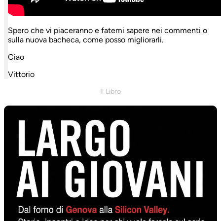
Spero che vi piaceranno e fatemi sapere nei commenti o
sulla nuova bacheca, come posso migliorarli.
Ciao
Vittorio
Il Libro