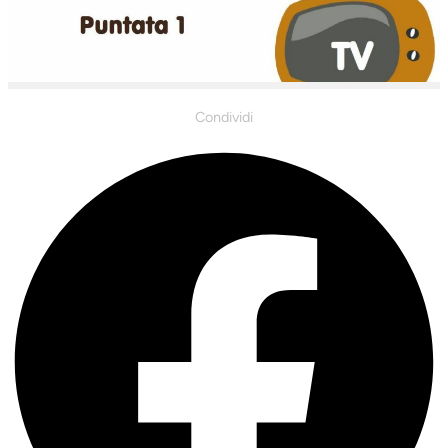
Condividi