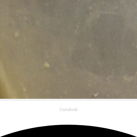
Condividi