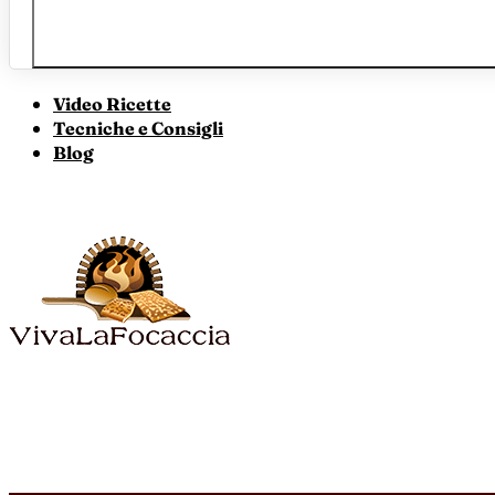
Video Ricette
Tecniche e Consigli
Blog