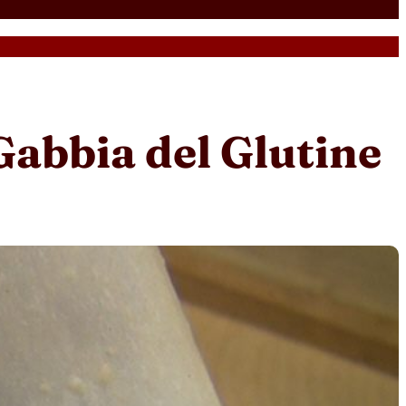
Gabbia del Glutine