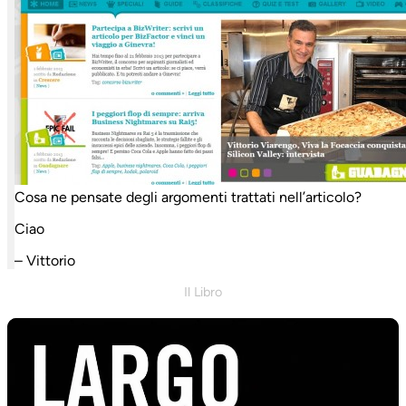
Cosa ne pensate degli argomenti trattati nell’articolo?
Ciao
– Vittorio
Il Libro