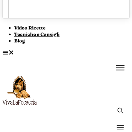
Video Ricette
Tecniche e Consigli
Blog