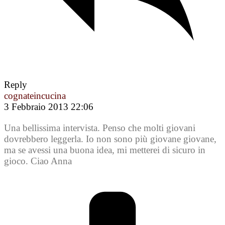
Reply
cognateincucina
3 Febbraio 2013 22:06
Una bellissima intervista. Penso che molti giovani
dovrebbero leggerla. Io non sono più giovane giovane,
ma se avessi una buona idea, mi metterei di sicuro in
gioco. Ciao Anna