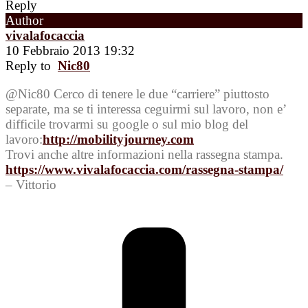
Reply
Author
vivalafocaccia
10 Febbraio 2013 19:32
Reply to
Nic80
@Nic80 Cerco di tenere le due “carriere” piuttosto
separate, ma se ti interessa ceguirmi sul lavoro, non e’
difficile trovarmi su google o sul mio blog del
lavoro:
http://mobilityjourney.com
Trovi anche altre informazioni nella rassegna stampa.
https://www.vivalafocaccia.com/rassegna-stampa/
– Vittorio