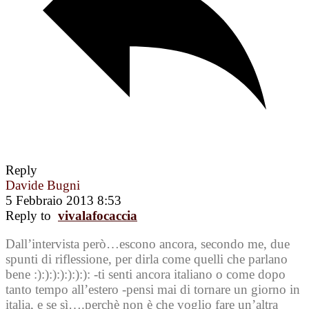
Reply
Davide Bugni
5 Febbraio 2013 8:53
Reply to
vivalafocaccia
Dall’intervista però…escono ancora, secondo me, due
spunti di riflessione, per dirla come quelli che parlano
bene :):):):):):):): -ti senti ancora italiano o come dopo
tanto tempo all’estero -pensi mai di tornare un giorno in
italia, e se sì….perchè non è che voglio fare un’altra