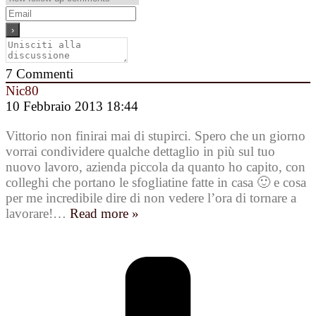
7
Commenti
Nic80
10 Febbraio 2013 18:44
Vittorio non finirai mai di stupirci. Spero che un giorno
vorrai condividere qualche dettaglio in più sul tuo
nuovo lavoro, azienda piccola da quanto ho capito, con
colleghi che portano le sfogliatine fatte in casa 🙂 e cosa
per me incredibile dire di non vedere l’ora di tornare a
lavorare!
…
Read more »