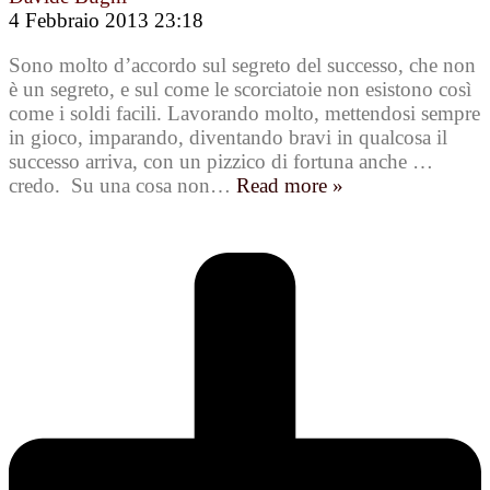
4 Febbraio 2013 23:18
Sono molto d’accordo sul segreto del successo, che non
è un segreto, e sul come le scorciatoie non esistono così
come i soldi facili. Lavorando molto, mettendosi sempre
in gioco, imparando, diventando bravi in qualcosa il
successo arriva, con un pizzico di fortuna anche …
credo. Su una cosa non
…
Read more »