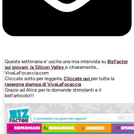
Questa settimana e’ uscita una mia intervista su
BizFactor
sui giovani, la Silicon Valley
e chiaramente…
VivaLaFocaccia.com
Cliccate sotto per leggerla.
Cliccate qui
per tutta la
rassegna stampa di VivaLaFocaccia
Grazie ad Alice per le domande stimolanti e il
bell’articolo!!!