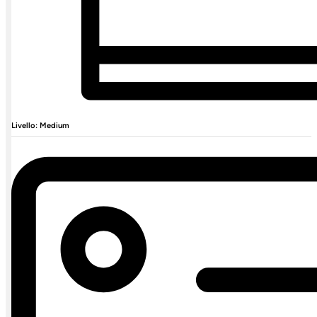
Livello: Medium