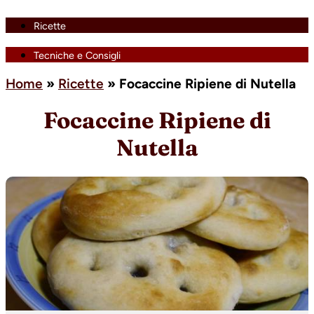
Ricette
Tecniche e Consigli
Home
»
Ricette
»
Focaccine Ripiene di Nutella
Focaccine Ripiene di
Nutella