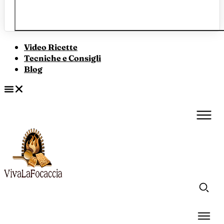
Video Ricette
Tecniche e Consigli
Blog