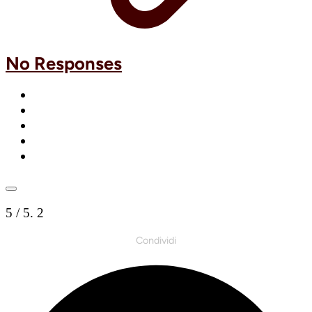
No Responses
5
/ 5.
2
Condividi