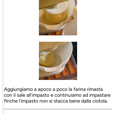
Aggiungiamo a apoco a poco la farina rimasta
con il sale all'impasto e continuiamo ad impastare
finche l'impasto non si stacca bene dalla ciotola.