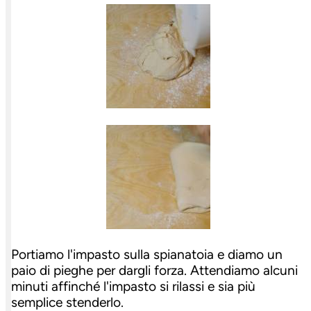
Portiamo l'impasto sulla spianatoia e diamo un
paio di pieghe per dargli forza. Attendiamo alcuni
minuti affinché l'impasto si rilassi e sia più
semplice stenderlo.