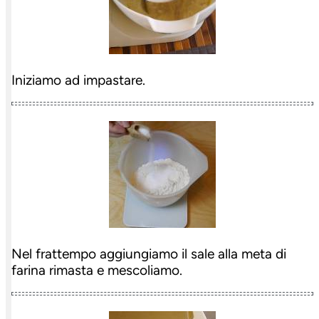
Iniziamo ad impastare.
Nel frattempo aggiungiamo il sale alla meta di
farina rimasta e mescoliamo.