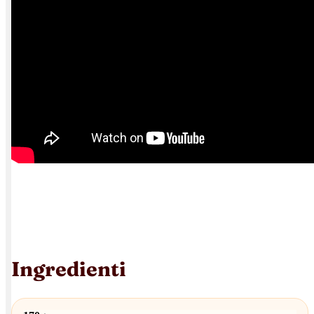
Ingredienti