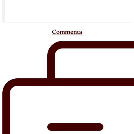
Commenta