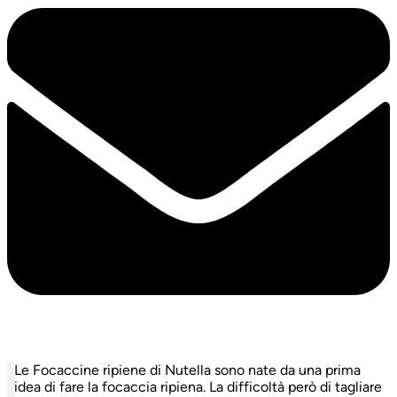
Le Focaccine ripiene di Nutella sono nate da una prima
idea di fare la focaccia ripiena. La difficoltà però di tagliare