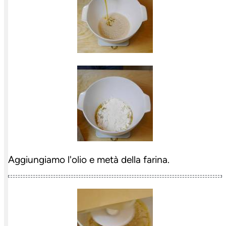
Aggiungiamo l'olio e metà della farina.