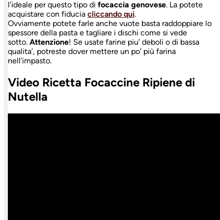
l’ideale per questo tipo di
focaccia genovese
. La potete
acquistare con fiducia
cliccando qui
.
Ovviamente potete farle anche vuote basta raddoppiare lo
spessore della pasta e tagliare i dischi come si vede
sotto.
Attenzione
! Se usate farine piu’ deboli o di bassa
qualita’, potreste dover mettere un po’ più farina
nell’impasto.
Video Ricetta Focaccine Ripiene di
Nutella