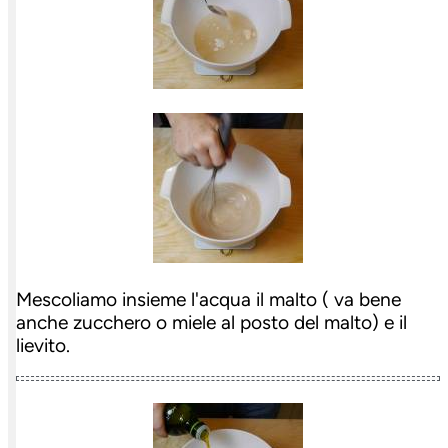
Mescoliamo insieme l'acqua il malto ( va bene
anche zucchero o miele al posto del malto) e il
lievito.