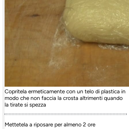
Copritela ermeticamente con un telo di plastica in
modo che non faccia la crosta altrimenti quando
la tirate si spezza
Mettetela a riposare per almeno 2 ore