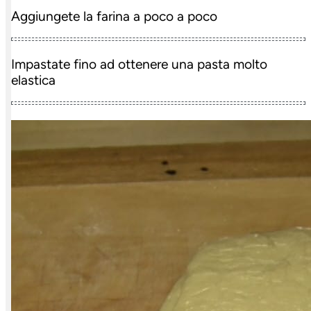
Aggiungete la farina a poco a poco
Impastate fino ad ottenere una pasta molto
elastica