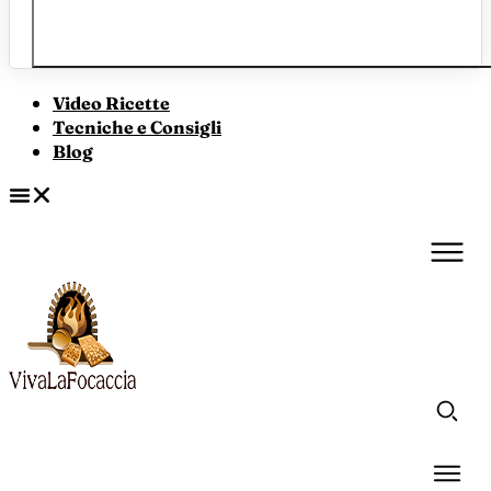
Video Ricette
Tecniche e Consigli
Blog