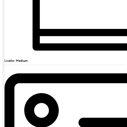
Livello: Medium