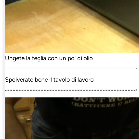
Ungete la teglia con un po' di olio
Spolverate bene il tavolo di lavoro