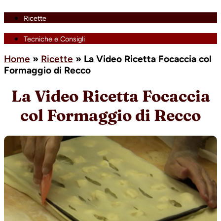
Ricette
Tecniche e Consigli
Home
»
Ricette
»
La Video Ricetta Focaccia col
Formaggio di Recco
La Video Ricetta Focaccia
col Formaggio di Recco