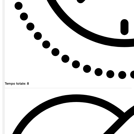
Tempo totale: 8