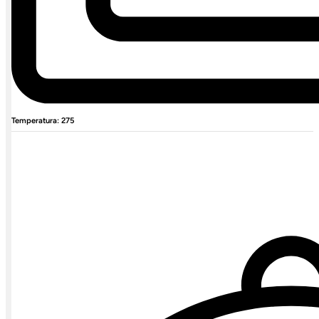
Temperatura: 275