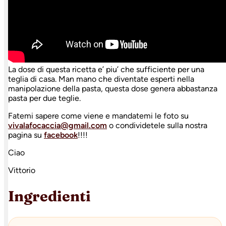
La dose di questa ricetta e’ piu’ che sufficiente per una
teglia di casa. Man mano che diventate esperti nella
manipolazione della pasta, questa dose genera abbastanza
pasta per due teglie.
Fatemi sapere come viene e mandatemi le foto su
vivalafocaccia@gmail.com
o condividetele sulla nostra
pagina su
facebook
!!!!
Ciao
Vittorio
Ingredienti