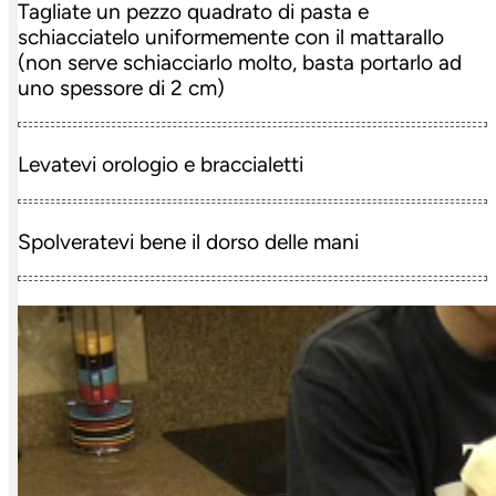
Tagliate un pezzo quadrato di pasta e
schiacciatelo uniformemente con il mattarallo
(non serve schiacciarlo molto, basta portarlo ad
uno spessore di 2 cm)
Levatevi orologio e braccialetti
Spolveratevi bene il dorso delle mani