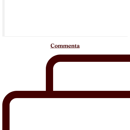
Commenta