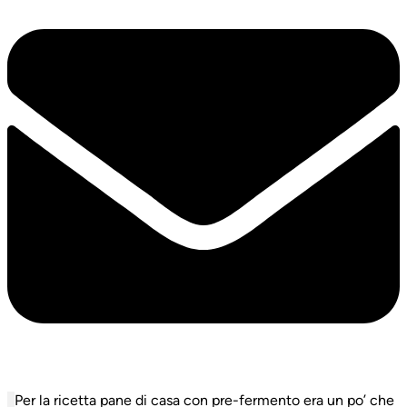
Per la ricetta pane di casa con pre-fermento era un po’ che