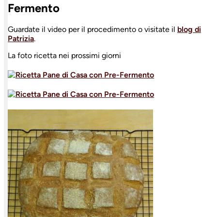
Fermento
Guardate il video per il procedimento o visitate il
blog di
Patrizia
.
La foto ricetta nei prossimi giorni