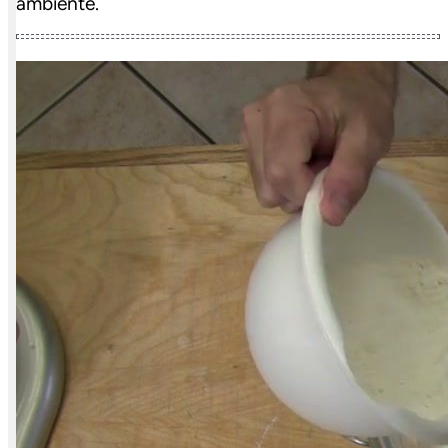
ambiente.