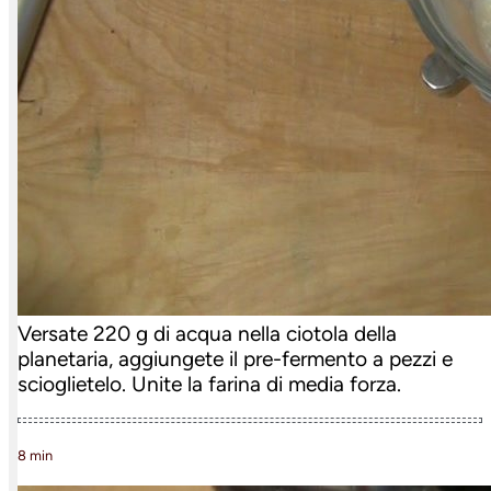
Versate 220 g di acqua nella ciotola della
planetaria, aggiungete il pre-fermento a pezzi e
scioglietelo. Unite la farina di media forza.
8 min