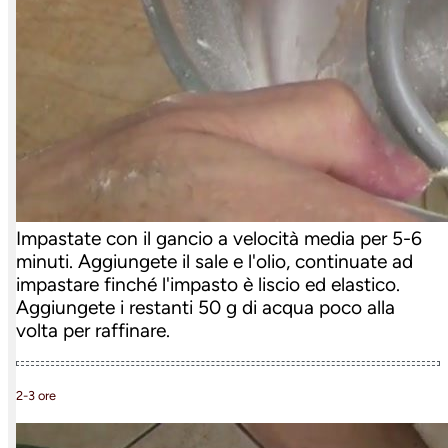
Impastate con il gancio a velocità media per 5-6
minuti. Aggiungete il sale e l'olio, continuate ad
impastare finché l'impasto è liscio ed elastico.
Aggiungete i restanti 50 g di acqua poco alla
volta per raffinare.
2-3 ore