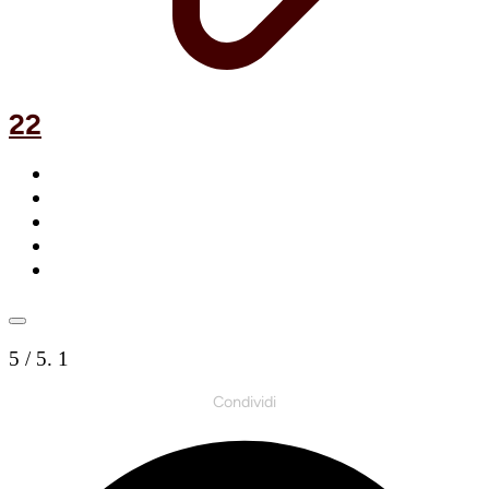
22
5
/ 5.
1
Condividi