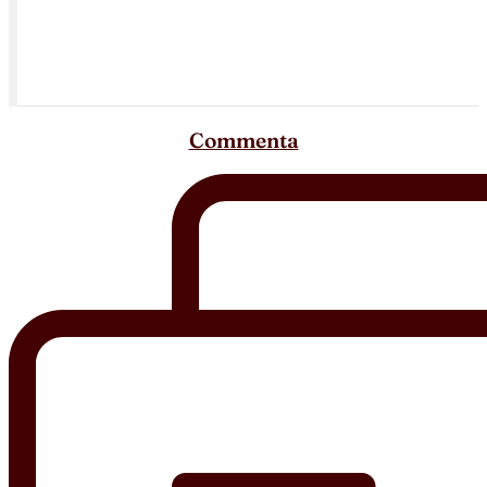
Commenta