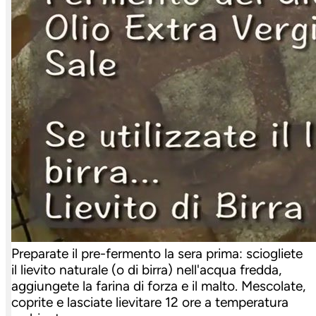
Preparate il pre-fermento la sera prima: sciogliete
il lievito naturale (o di birra) nell'acqua fredda,
aggiungete la farina di forza e il malto. Mescolate,
coprite e lasciate lievitare 12 ore a temperatura