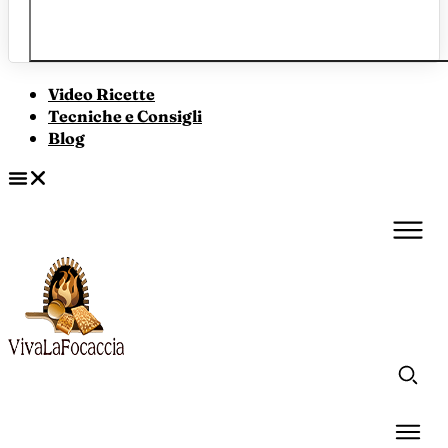
Video Ricette
Tecniche e Consigli
Blog