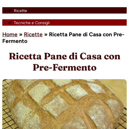
Ricette
Tecniche e Consigli
Home
»
Ricette
»
Ricetta Pane di Casa con Pre-
Fermento
Ricetta Pane di Casa con
Pre-Fermento