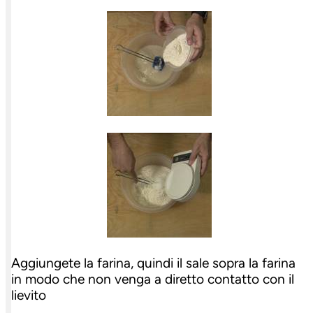
Aggiungete la farina, quindi il sale sopra la farina
in modo che non venga a diretto contatto con il
lievito