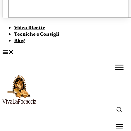
Video Ricette
Tecniche e Consigli
Blog