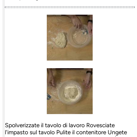
Spolverizzate il tavolo di lavoro Rovesciate
l'impasto sul tavolo Pulite il contenitore Ungete