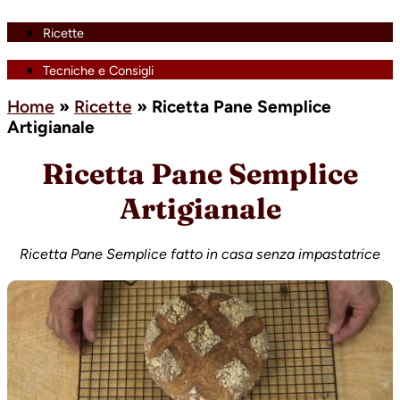
Ricette
Tecniche e Consigli
Home
»
Ricette
»
Ricetta Pane Semplice
Artigianale
Ricetta Pane Semplice
Artigianale
Ricetta Pane Semplice fatto in casa senza impastatrice