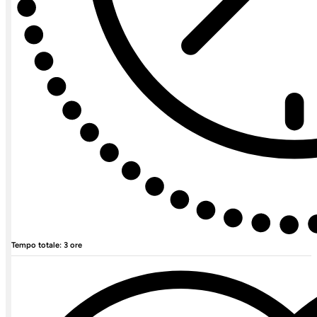
Tempo totale: 3 ore