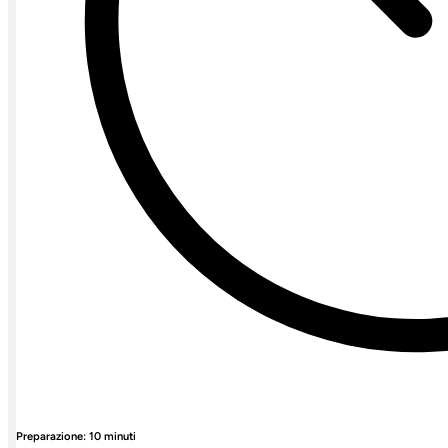
Preparazione: 10 minuti