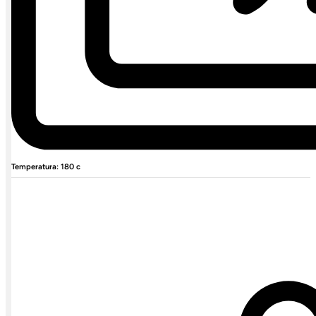
Temperatura: 180 c