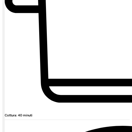
Cottura: 40 minuti