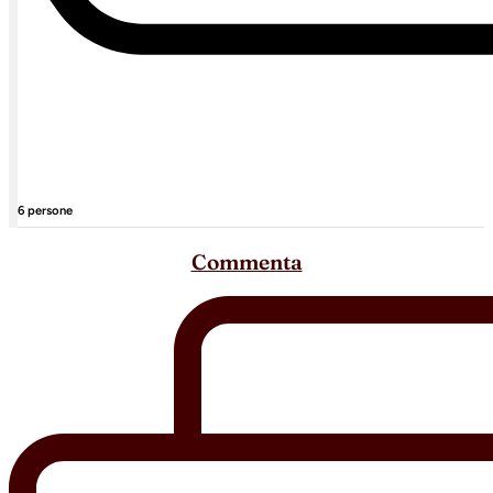
6 persone
Commenta