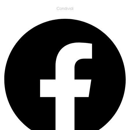
Condividi