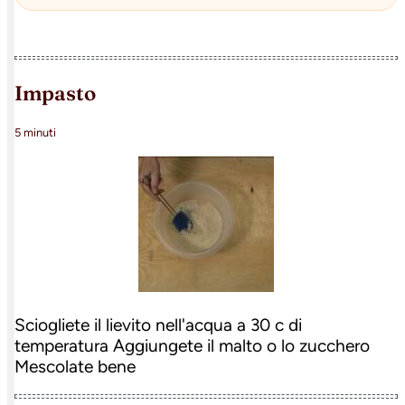
impasto
5 minuti
Sciogliete il lievito nell'acqua a 30 c di
temperatura Aggiungete il malto o lo zucchero
Mescolate bene