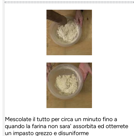
Mescolate il tutto per circa un minuto fino a
quando la farina non sara' assorbita ed otterrete
un impasto grezzo e disuniforme