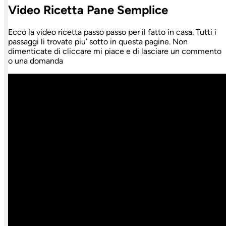
Video Ricetta Pane Semplice
Ecco la video ricetta passo passo per il fatto in casa. Tutti i
passaggi li trovate piu’ sotto in questa pagine. Non
dimenticate di cliccare mi piace e di lasciare un commento
o una domanda