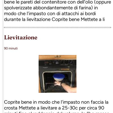
bene le pareti del contenitore con dell'olio (oppure
spolverizzate abbondantemente di farina) in
modo che l'impasto con di attacchi ai bordi
durante la lievitazione Coprite bene Mettete a li
lievitazione
90 minuti
Coprite bene in modo che l'impasto non faccia la
crosta Mettete a lievitare a 25-30c per circa 90