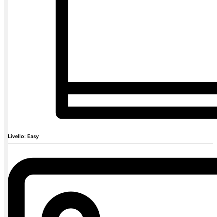
Livello: Easy