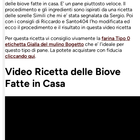
delle biove fatte in casa. E’ un pane piuttosto veloce. Il
procedimento e gli ingredienti sono ispirati da una ricetta
delle sorelle Simili che mi e’ stata segnalata da Sergio. Poi
con i consigli di Riccardo e Santo404 l’ho modificata ed
ecco il procedimento e il risultato in questa video ricetta
Per questa ricetta vi consiglio vivamente la
farina Tipo 0
etichetta Gialla del mulino Bogetto
che e’ l’ideale per
questo tipo di pane. La potete acquistare con fiducia
cliccando qui
.
Video Ricetta delle Biove
Fatte in Casa