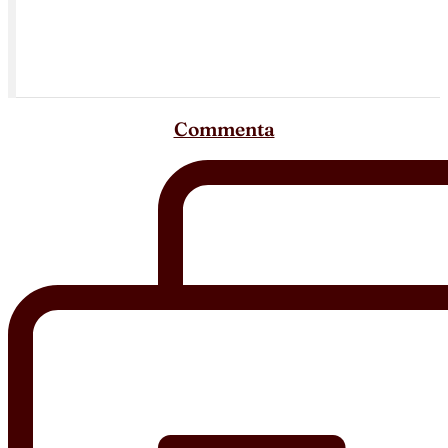
Commenta