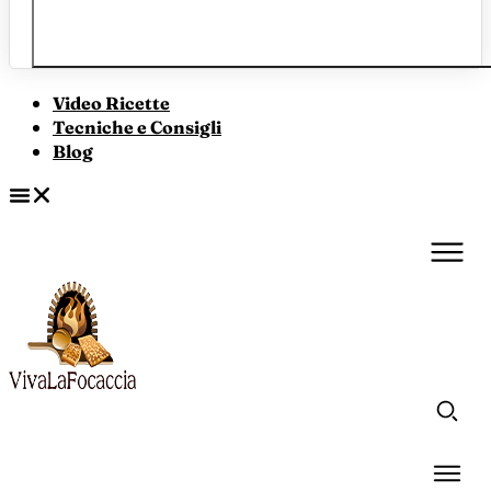
Video Ricette
Tecniche e Consigli
Blog