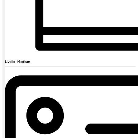
Livello: Medium