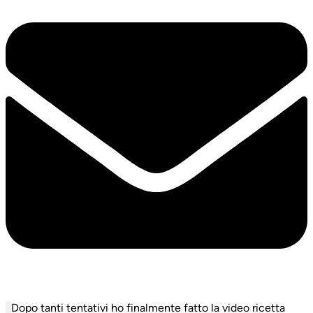
Dopo tanti tentativi ho finalmente fatto la video ricetta