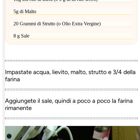
5g di Malto
20 Grammi di Strutto (o Olio Extra Vergine)
8 g Sale
Impastate acqua, lievito, malto, strutto e 3/4 della
farina
Aggiungete il sale, quindi a poco a poco la farina
rimanente