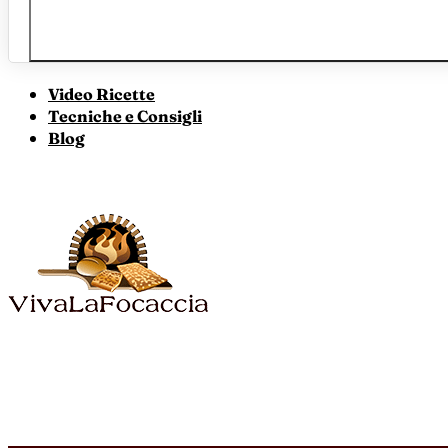
Video Ricette
Tecniche e Consigli
Blog