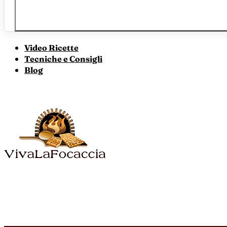
Video Ricette
Tecniche e Consigli
Blog