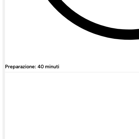
Preparazione: 40 minuti