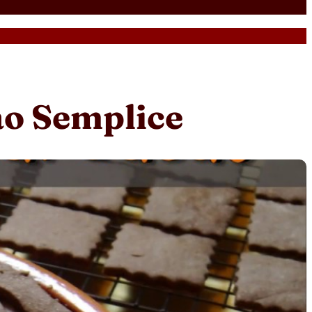
ao Semplice