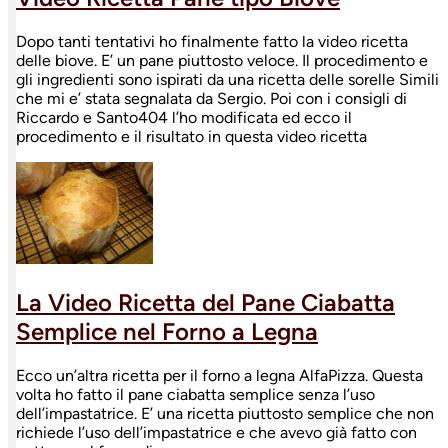
Dopo tanti tentativi ho finalmente fatto la video ricetta
delle biove. E’ un pane piuttosto veloce. Il procedimento e
gli ingredienti sono ispirati da una ricetta delle sorelle Simili
che mi e’ stata segnalata da Sergio. Poi con i consigli di
Riccardo e Santo404 l’ho modificata ed ecco il
procedimento e il risultato in questa video ricetta
La Video Ricetta del Pane Ciabatta
Semplice nel Forno a Legna
Ecco un’altra ricetta per il forno a legna AlfaPizza. Questa
volta ho fatto il pane ciabatta semplice senza l’uso
dell’impastatrice. E’ una ricetta piuttosto semplice che non
richiede l’uso dell’impastatrice e che avevo già fatto con