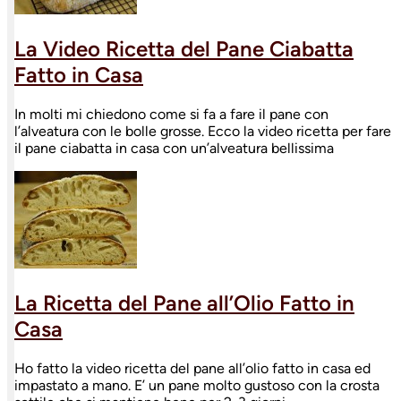
La Video Ricetta del Pane Ciabatta
Fatto in Casa
In molti mi chiedono come si fa a fare il pane con
l’alveatura con le bolle grosse. Ecco la video ricetta per fare
il pane ciabatta in casa con un’alveatura bellissima
La Ricetta del Pane all’Olio Fatto in
Casa
Ho fatto la video ricetta del pane all’olio fatto in casa ed
impastato a mano. E’ un pane molto gustoso con la crosta