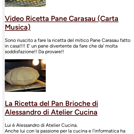
Video Ricetta Pane Carasau (Carta
Musica)
Sono riuscito a fare la ricetta del mitico Pane Carasau fatto
in casa!!!! E’ un pane divertente da fare che da’ molta
soddisfazione!! Da provare!!
La Ricetta del Pan Brioche di
Alessandro di Atelier Cucina
Lui è Alessandro di Atelier Cucina.
Anche lui con la passione per la cucina e l’informatica ha