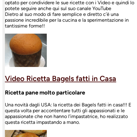
optato per condividere le sue ricette con i Video e quindi lo
potete seguire anche qui sul suo canale YouTube
Dietro al suo modo di fare semplice e diretto c’è una
passione incredibile per la cucina e la sperimentazione in
tantissime forme!!
Video Ricetta Bagels fatti in Casa
Ricetta pane
molto particolare
Una novità dagli USA: la ricetta dei Bagels fatti in casa!!! E
questa volta per accontentare tutti gli appassionati e le
appassionate che non hanno l’impastatrice, ho realizzato
questa ricetta impastando a mano.