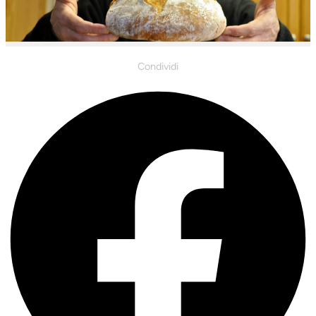
Condividi