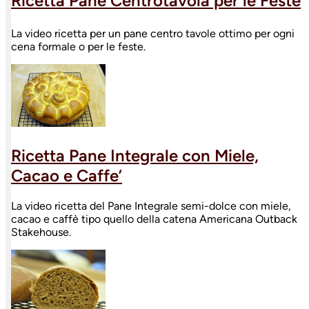
Ricetta Pane Centrotavola per le Feste
La video ricetta per un pane centro tavole ottimo per ogni
cena formale o per le feste.
Ricetta Pane Integrale con Miele,
Cacao e Caffe’
La video ricetta del Pane Integrale semi-dolce con miele,
cacao e caffè tipo quello della catena Americana Outback
Stakehouse.