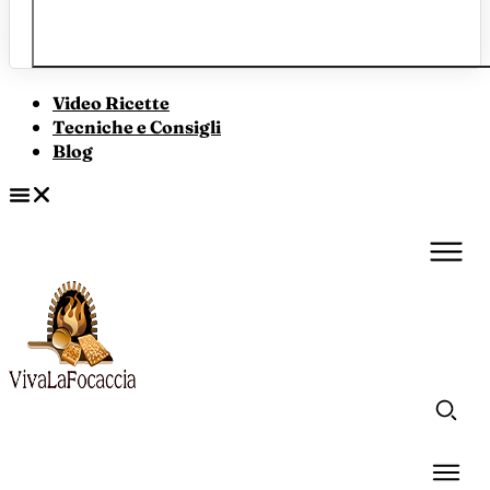
Video Ricette
Tecniche e Consigli
Blog