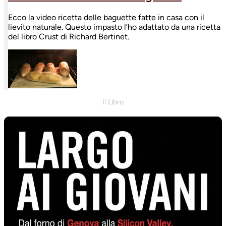
Ecco la video ricetta delle baguette fatte in casa con il
lievito naturale. Questo impasto l’ho adattato da una ricetta
del libro Crust di Richard Bertinet.
Il Libro