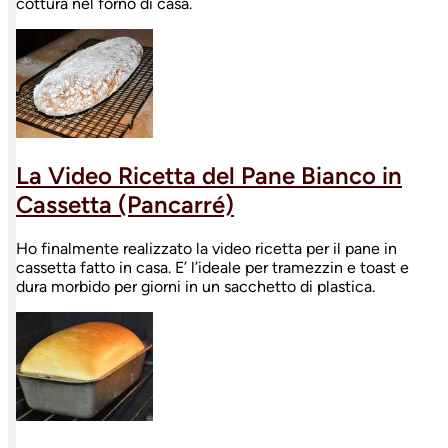
cottura nel forno di casa.
La Video Ricetta del Pane Bianco in
Cassetta (Pancarré)
Ho finalmente realizzato la video ricetta per il pane in
cassetta fatto in casa. E’ l’ideale per tramezzin e toast e
dura morbido per giorni in un sacchetto di plastica.