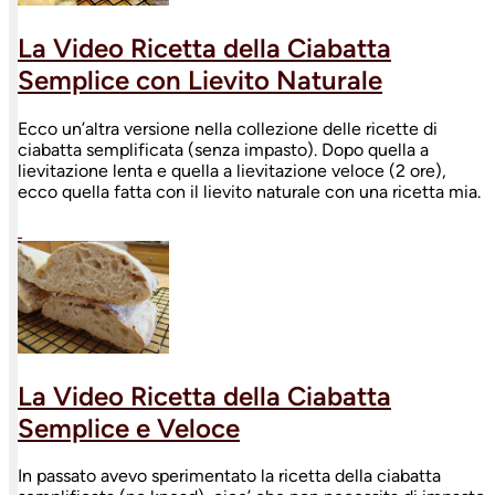
La Video Ricetta della Ciabatta
Semplice con Lievito Naturale
Ecco un’altra versione nella collezione delle ricette di
ciabatta semplificata (senza impasto). Dopo quella a
lievitazione lenta e quella a lievitazione veloce (2 ore),
ecco quella fatta con il lievito naturale con una ricetta mia.
La Video Ricetta della Ciabatta
Semplice e Veloce
In passato avevo sperimentato la ricetta della ciabatta