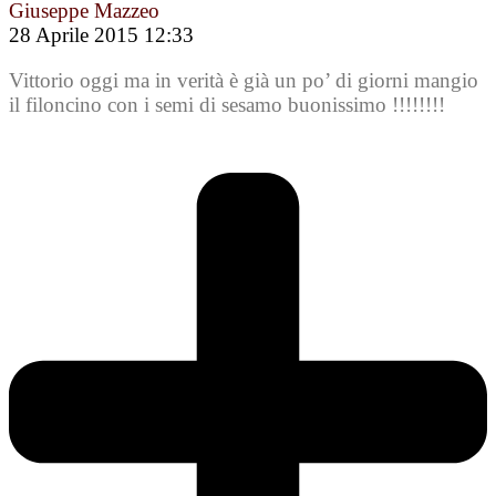
Giuseppe Mazzeo
28 Aprile 2015 12:33
Vittorio oggi ma in verità è già un po’ di giorni mangio
il filoncino con i semi di sesamo buonissimo !!!!!!!!