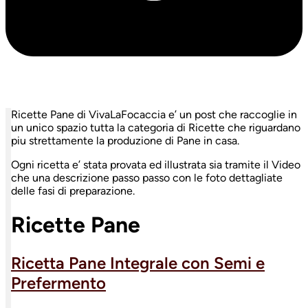
Ricette Pane di VivaLaFocaccia e’ un post che raccoglie in
un unico spazio tutta la categoria di Ricette che riguardano
piu strettamente la produzione di Pane in casa.
Ogni ricetta e’ stata provata ed illustrata sia tramite il Video
che una descrizione passo passo con le foto dettagliate
delle fasi di preparazione.
Ricette Pane
Ricetta Pane Integrale con Semi e
Prefermento