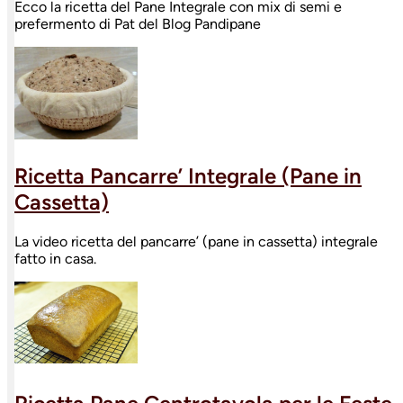
Ecco la ricetta del Pane Integrale con mix di semi e
prefermento di Pat del Blog Pandipane
Ricetta Pancarre’ Integrale (Pane in
Cassetta)
La video ricetta del pancarre’ (pane in cassetta) integrale
fatto in casa.