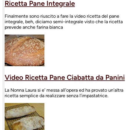
Ricetta Pane Integrale
Finalmente sono riuscito a fare la video ricetta del pane
integrale, beh, diciamo semi-integrale visto che la ricetta
prevede anche farina bianca
Video Ricetta Pane Ciabatta da Panini
La Nonna Laura si e’ messa all’opera ed ha provato un’altra
ricetta semplice da realizzare senza l’impastatrice.