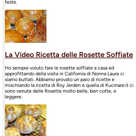
feste.
La Video Ricetta delle Rosette Soffiate
Ho sempre voluto fare le rosette soffiate a casa ed
approfittando della visita in California di Nonna Laura ci
siamo buttati. Abbiamo provato un paio di ricette e
mischiando la ricetta di Roy Jerden e quella di Kucinare.it ci
sono venute delle Rosette molto belle, ben cotte, e
leggere.