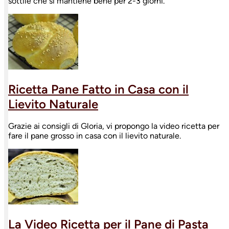
sottile che si mantiene bene per 2-3 giorni.
Ricetta Pane Fatto in Casa con il
Lievito Naturale
Grazie ai consigli di Gloria, vi propongo la video ricetta per
fare il pane grosso in casa con il lievito naturale.
La Video Ricetta per il Pane di Pasta