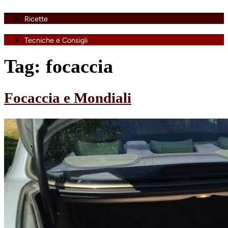
Ricette
Tecniche e Consigli
Tag:
focaccia
Focaccia e Mondiali