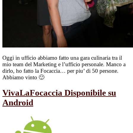
Oggi in ufficio abbiamo fatto una gara culinaria tra il
mio team del Marketing e l’ufficio personale. Manco a
dirlo, ho fatto la Focaccia… per piu’ di 50 persone.
Abbiamo vinto 🙂
VivaLaFocaccia Disponibile su
Android