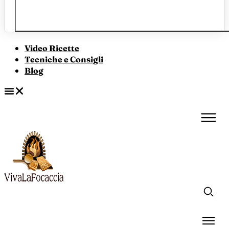
Video Ricette
Tecniche e Consigli
Blog