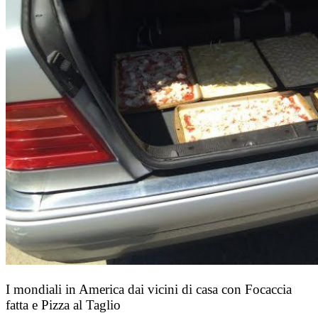
I mondiali in America dai vicini di casa con Focaccia
fatta e Pizza al Taglio