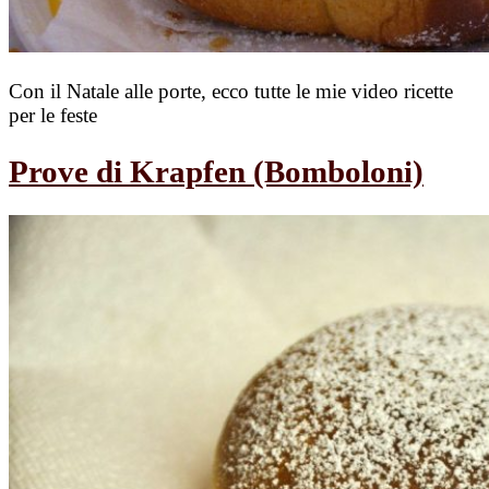
Con il Natale alle porte, ecco tutte le mie video ricette
per le feste
Prove di Krapfen (Bomboloni)