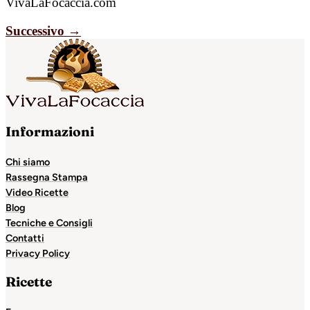
VivaLaFocaccia.com
Successivo
→
Informazioni
Chi siamo
Rassegna Stampa
Video Ricette
Blog
Tecniche e Consigli
Contatti
Privacy Policy
Ricette