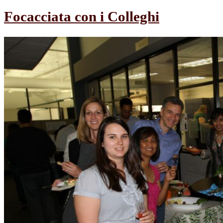
Focacciata con i Colleghi