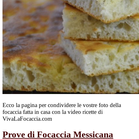
Ecco la pagina per condividere le vostre foto della
focaccia fatta in casa con la video ricette di
VivaLaFocaccia.com
Prove di Focaccia Messicana