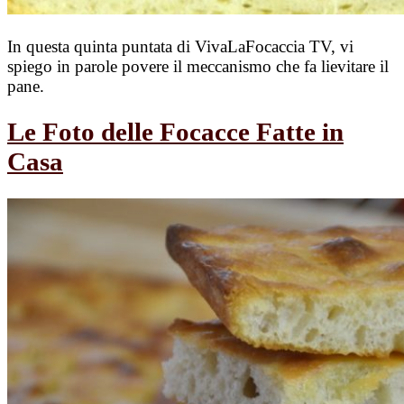
In questa quinta puntata di VivaLaFocaccia TV, vi
spiego in parole povere il meccanismo che fa lievitare il
pane.
Le Foto delle Focacce Fatte in
Casa