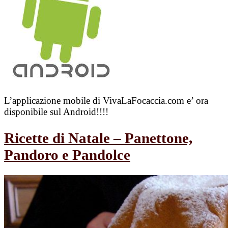
L’applicazione mobile di VivaLaFocaccia.com e’ ora
disponibile sul Android!!!!
Ricette di Natale – Panettone,
Pandoro e Pandolce