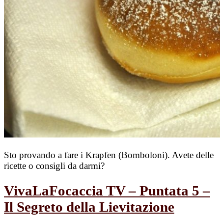
Sto provando a fare i Krapfen (Bomboloni). Avete delle
ricette o consigli da darmi?
VivaLaFocaccia TV – Puntata 5 –
Il Segreto della Lievitazione