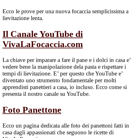
Ecco le prove per una nuova focaccia semplicissima a
lievitazione lenta.
Il Canale YouTube di
VivaLaFocaccia.com
La chiave per imparare a fare il pane e i dolci in casa e’
vedere bene la manipolazione dela pasta e rispettare i
tempi di lievitazione. E’ per questo che YouTube e’
diventato uno strumento fondamentale per molti
apprendisti panettieri a casa, io incluso. Ecco come si
presenta il nostro canale su YouTube.
Foto Panettone
Ecco un pagina dedicata alle foto dei panettoni fatti in
casa dagli appassionati che seguono le ricette di