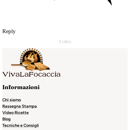
Reply
Il Libro
Informazioni
Chi siamo
Rassegna Stampa
Video Ricette
Blog
Tecniche e Consigli