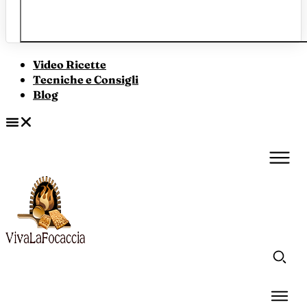
Video Ricette
Tecniche e Consigli
Blog