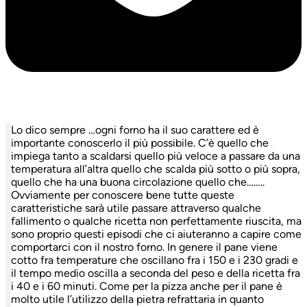
Lo dico sempre …ogni forno ha il suo carattere ed è
importante conoscerlo il più possibile. C’è quello che
impiega tanto a scaldarsi quello più veloce a passare da una
temperatura all’altra quello che scalda più sotto o più sopra,
quello che ha una buona circolazione quello che……..
Ovviamente per conoscere bene tutte queste
caratteristiche sarà utile passare attraverso qualche
fallimento o qualche ricetta non perfettamente riuscita, ma
sono proprio questi episodi che ci aiuteranno a capire come
comportarci con il nostro forno. In genere il pane viene
cotto fra temperature che oscillano fra i 150 e i 230 gradi e
il tempo medio oscilla a seconda del peso e della ricetta fra
i 40 e i 60 minuti. Come per la pizza anche per il pane è
molto utile l’utilizzo della pietra refrattaria in quanto