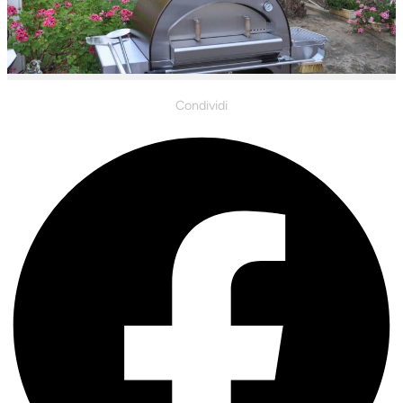
Condividi