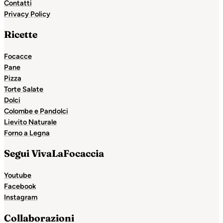
Contatti
Privacy Policy
Ricette
Focacce
Pane
Pizza
Torte Salate
Dolci
Colombe e Pandolci
Lievito Naturale
Forno a Legna
Segui VivaLaFocaccia
Youtube
Facebook
Instagram
Collaborazioni