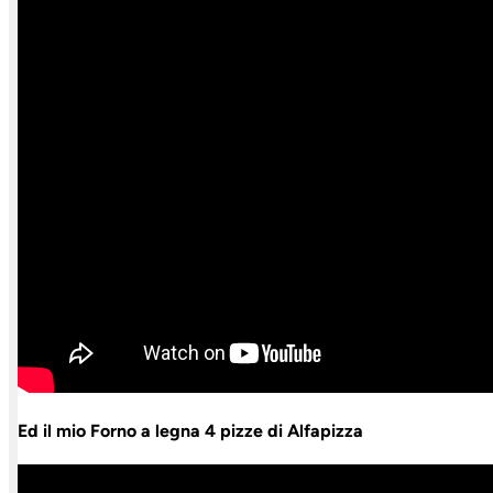
Ed il mio Forno a legna 4 pizze di Alfapizza