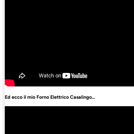
Ed ecco il mio Forno Elettrico Casalingo…