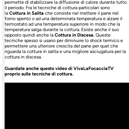
permette di stabilizzare la diffusione di calore durante tutto
il periodo. Fra le tecniche di cottura particolari sono
la
Cottura in Salita
che consiste nel mettere il pane nel
forno spento o ad una determinata temperatura e alzare il
termostato ad una temperatura superiore in modo che la
temperatura salga durante la cottura. Esiste anche il suo
opposto quindi anche la
Cottura in Discesa.
Queste
tecniche spesso si usano per diminuire lo shock termico e
permettere una ulteriore crescita del pane per quel che
riguarda la cottura in salita e una migliore asciugatura per la
cottura in discesa.
Guardate anche questo video di VivaLaFocacciaTV
proprio sulle tecniche di cottura.