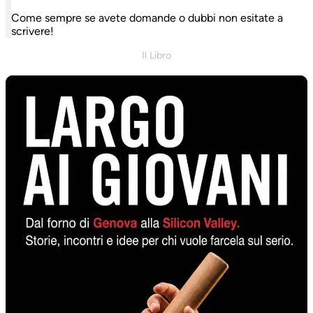
Come sempre se avete domande o dubbi non esitate a
scrivere!
Il Libro