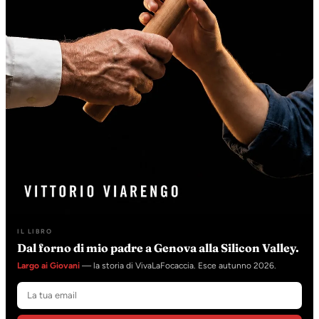
IL LIBRO
Dal forno di mio padre a Genova alla Silicon Valley.
Largo ai Giovani
— la storia di VivaLaFocaccia. Esce autunno 2026.