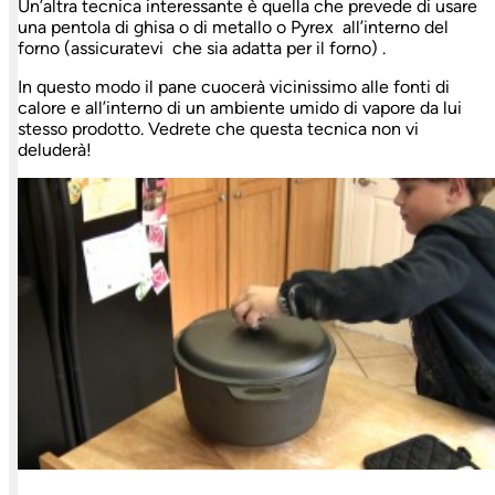
Un’altra tecnica interessante è quella che prevede di usare
una pentola di ghisa o di metallo o Pyrex all’interno del
forno (assicuratevi che sia adatta per il forno) .
In questo modo il pane cuocerà vicinissimo alle fonti di
calore e all’interno di un ambiente umido di vapore da lui
stesso prodotto. Vedrete che questa tecnica non vi
deluderà!