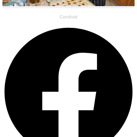
Condividi