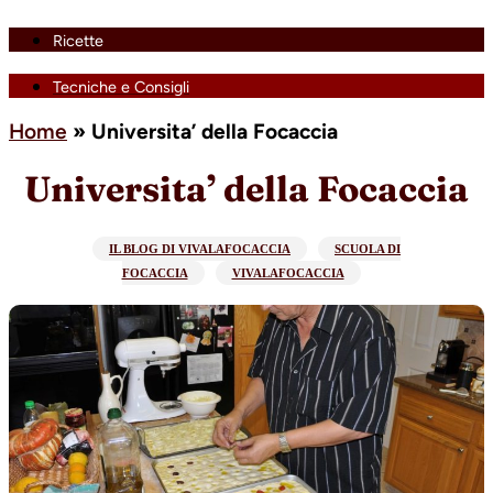
Ricette
Tecniche e Consigli
Home
»
Universita’ della Focaccia
Universita’ della Focaccia
IL BLOG DI VIVALAFOCACCIA
SCUOLA DI
FOCACCIA
VIVALAFOCACCIA