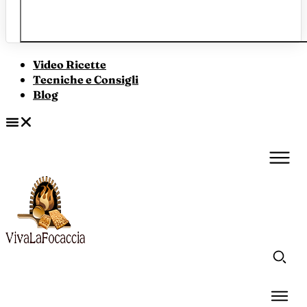
Video Ricette
Tecniche e Consigli
Blog