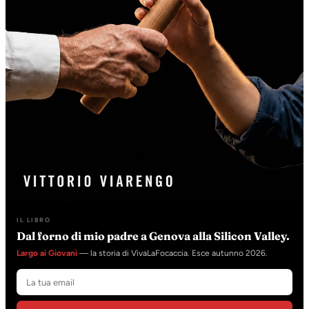
IL LIBRO
Dal forno di mio padre a Genova alla Silicon Valley.
Largo ai Giovani
— la storia di VivaLaFocaccia. Esce autunno 2026.