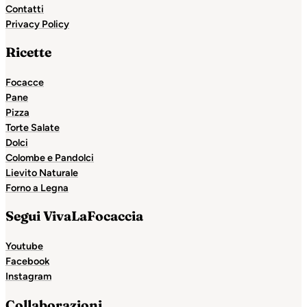
Contatti
Privacy Policy
Ricette
Focacce
Pane
Pizza
Torte Salate
Dolci
Colombe e Pandolci
Lievito Naturale
Forno a Legna
Segui VivaLaFocaccia
Youtube
Facebook
Instagram
Collaborazioni