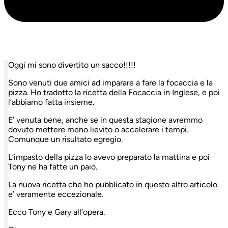
Oggi mi sono divertito un sacco!!!!!
Sono venuti due amici ad imparare a fare la focaccia e la
pizza. Ho tradotto la ricetta della Focaccia in Inglese, e poi
l’abbiamo fatta insieme.
E’ venuta bene, anche se in questa stagione avremmo
dovuto mettere meno lievito o accelerare i tempi.
Comunque un risultato egregio.
L’impasto della pizza lo avevo preparato la mattina e poi
Tony ne ha fatte un paio.
La nuova ricetta che ho pubblicato in questo altro articolo
e’ veramente eccezionale.
Ecco Tony e Gary all’opera.