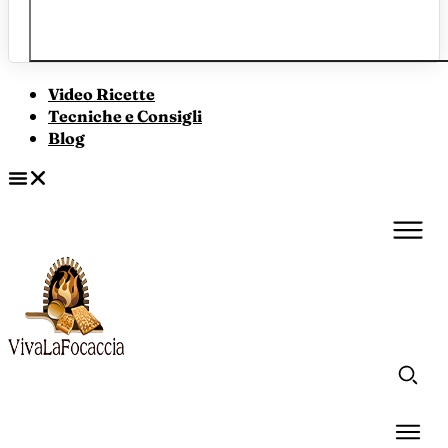
Video Ricette
Tecniche e Consigli
Blog