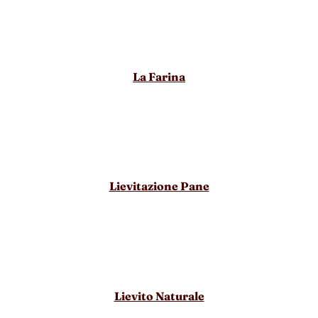
La Farina
Lievitazione Pane
Lievito Naturale