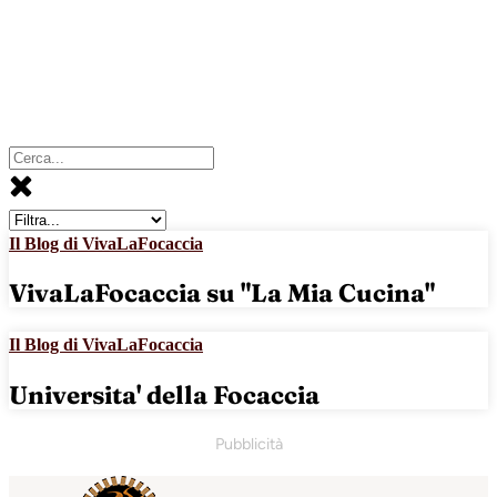
Il Blog di VivaLaFocaccia
VivaLaFocaccia su "La Mia Cucina"
Il Blog di VivaLaFocaccia
Universita' della Focaccia
Pubblicità