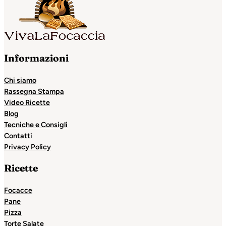
Informazioni
Chi siamo
Rassegna Stampa
Video Ricette
Blog
Tecniche e Consigli
Contatti
Privacy Policy
Ricette
Focacce
Pane
Pizza
Torte Salate