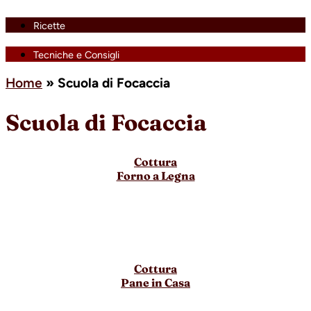
Ricette
Tecniche e Consigli
Home
»
Scuola di Focaccia
Scuola di Focaccia
Cottura
Forno a Legna
Cottura
Pane in Casa