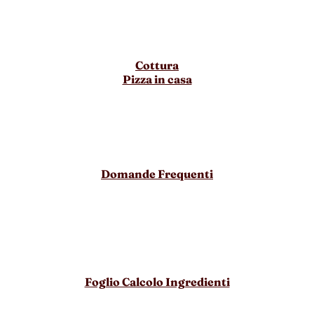
Cottura
Pizza in casa
Domande Frequenti
Foglio Calcolo Ingredienti