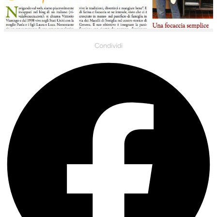
Condividi