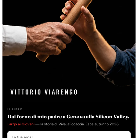
IL LIBRO
Dal forno di mio padre a Genova alla Silicon Valley.
Largo ai Giovani
— la storia di VivaLaFocaccia. Esce autunno 2026.