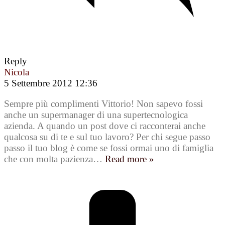
Reply
Nicola
5 Settembre 2012 12:36
Sempre più complimenti Vittorio! Non sapevo fossi
anche un supermanager di una supertecnologica
azienda. A quando un post dove ci racconterai anche
qualcosa su di te e sul tuo lavoro? Per chi segue passo
passo il tuo blog è come se fossi ormai uno di famiglia
che con molta pazienza
…
Read more »