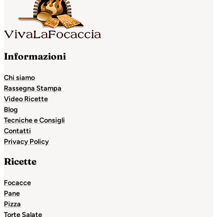
Informazioni
Chi siamo
Rassegna Stampa
Video Ricette
Blog
Tecniche e Consigli
Contatti
Privacy Policy
Ricette
Focacce
Pane
Pizza
Torte Salate