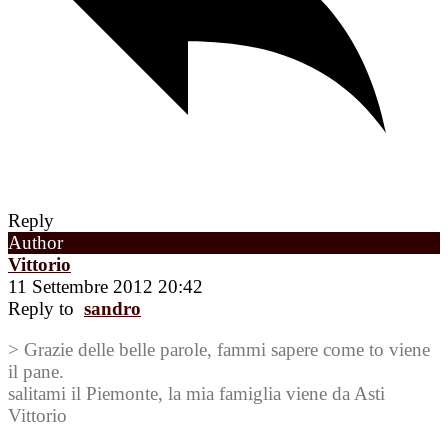
Reply
Author
Vittorio
11 Settembre 2012 20:42
Reply to
sandro
> Grazie delle belle parole, fammi sapere come to viene
il pane.
salitami il Piemonte, la mia famiglia viene da Asti
Vittorio