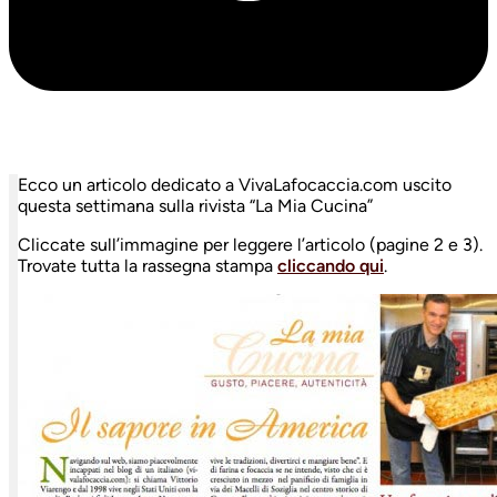
Ecco un articolo dedicato a VivaLafocaccia.com uscito
questa settimana sulla rivista “La Mia Cucina”
Cliccate sull’immagine per leggere l’articolo (pagine 2 e 3).
Trovate tutta la rassegna stampa
cliccando qui
.