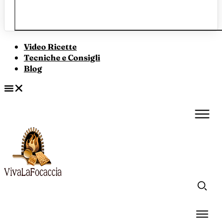
Video Ricette
Tecniche e Consigli
Blog