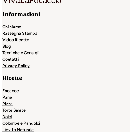
Informazioni
Chi siamo
Rassegna Stampa
Video Ricette
Blog
Tecniche e Consigli
Contatti
Privacy Policy
Ricette
Focacce
Pane
Pizza
Torte Salate
Dolci
Colombe e Pandolci
Lievito Naturale