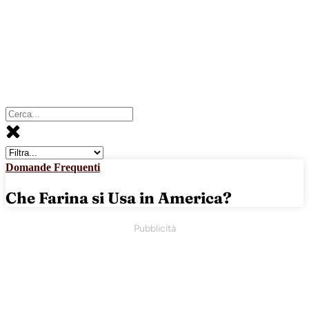
Domande Frequenti
Che Farina si Usa in America?
Pubblicità