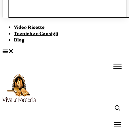
Video Ricette
Tecniche e Consigli
Blog