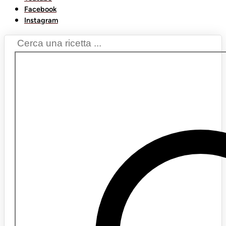
Facebook
Instagram
Search
...