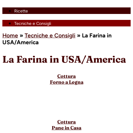
Ricette
Tecniche e Consigli
Home
»
Tecniche e Consigli
»
La Farina in
USA/America
La Farina in USA/America
Cottura
Forno a Legna
Cottura
Pane in Casa