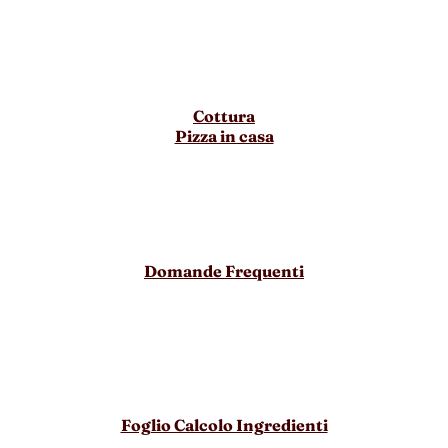
Cottura
Pizza in casa
Domande Frequenti
Foglio Calcolo Ingredienti