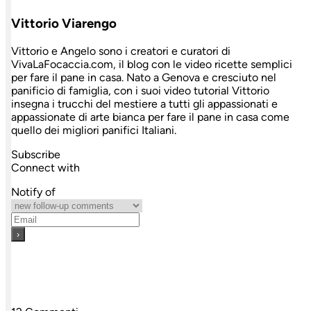
Vittorio Viarengo
Vittorio e Angelo sono i creatori e curatori di
VivaLaFocaccia.com, il blog con le video ricette semplici
per fare il pane in casa. Nato a Genova e cresciuto nel
panificio di famiglia, con i suoi video tutorial Vittorio
insegna i trucchi del mestiere a tutti gli appassionati e
appassionate di arte bianca per fare il pane in casa come
quello dei migliori panifici Italiani.
Subscribe
Connect with
Notify of