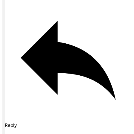
Reply