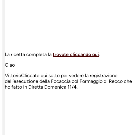
La ricetta completa la
trovate cliccando qui
.
Ciao
VittorioCliccate qui sotto per vedere la registrazione
dell’esecuzione della Focaccia col Formaggio di Recco che
ho fatto in Diretta Domenica 11/4.