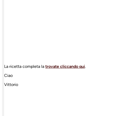
La ricetta completa la
trovate cliccando qui
.
Ciao
Vittorio