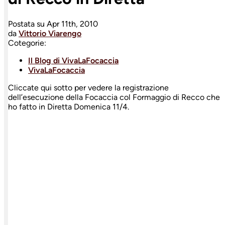
Postata su
Apr 11th, 2010
da
Vittorio Viarengo
Cotegorie:
Il Blog di VivaLaFocaccia
VivaLaFocaccia
Cliccate qui sotto per vedere la registrazione
dell’esecuzione della Focaccia col Formaggio di Recco che
ho fatto in Diretta Domenica 11/4.