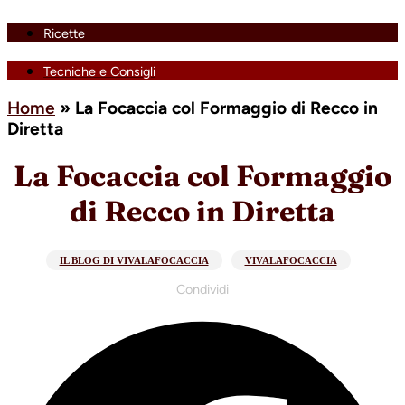
Ricette
Tecniche e Consigli
Home
»
La Focaccia col Formaggio di Recco in
Diretta
La Focaccia col Formaggio
di Recco in Diretta
IL BLOG DI VIVALAFOCACCIA
VIVALAFOCACCIA
Condividi