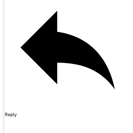
Reply