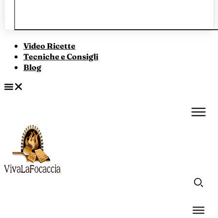
Video Ricette
Tecniche e Consigli
Blog