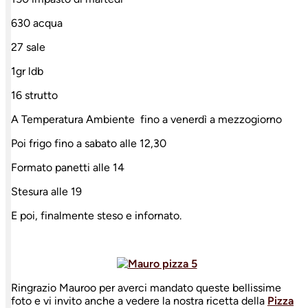
630 acqua
27 sale
1gr ldb
16 strutto
A Temperatura Ambiente fino a venerdì a mezzogiorno
Poi frigo fino a sabato alle 12,30
Formato panetti alle 14
Stesura alle 19
E poi, finalmente steso e infornato.
Ringrazio Mauroo per averci mandato queste bellissime
foto e vi invito anche a vedere la nostra ricetta della
Pizza