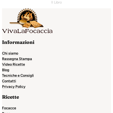
Il Libro
Informazioni
Chi siamo
Rassegna Stampa
Video Ricette
Blog
Tecniche e Consigli
Contatti
Privacy Policy
Ricette
Focacce