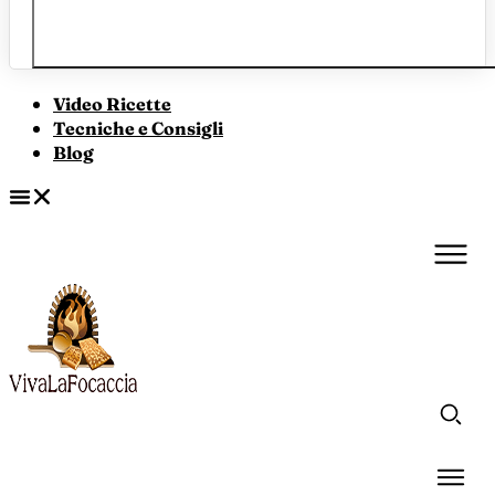
Video Ricette
Tecniche e Consigli
Blog