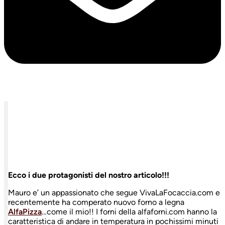
Ecco i due protagonisti del nostro articolo!!!
Mauro e’ un appassionato che segue VivaLaFocaccia.com e
recentemente ha comperato nuovo forno a legna
AlfaPizza
…come il mio!! I forni della alfaforni.com hanno la
caratteristica di andare in temperatura in pochissimi minuti