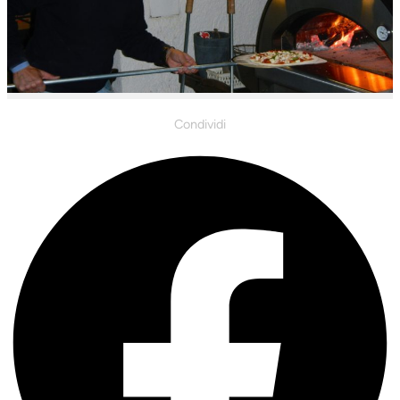
Condividi