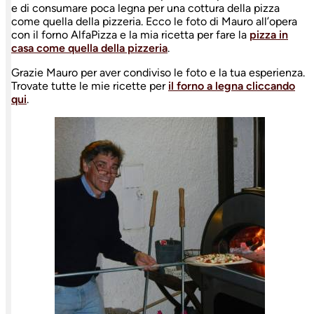
e di consumare poca legna per una cottura della pizza
come quella della pizzeria. Ecco le foto di Mauro all’opera
con il forno AlfaPizza e la mia ricetta per fare la
pizza in
casa come quella della pizzeria
.
Grazie Mauro per aver condiviso le foto e la tua esperienza.
Trovate tutte le mie ricette per
il forno a legna cliccando
qui
.