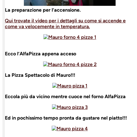
La preparazione per l’accensione.
Qui trovate il video per i dettagli su come si accende e
come va velocemente in temperatura.
Ecco l’AlfaPizza appena acceso
La Pizza Spettacolo di Mauro!!!
Eccola più da vicino mentre cuoce nel forno AlfaPizza
Ed in pochissimo tempo pronta da gustare nel piatto!!!