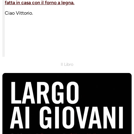
fatta in casa con il forno a legna.
Ciao Vittorio.
Il Libro