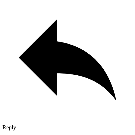
Reply