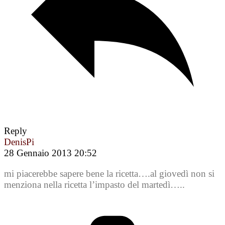
Reply
DenisPi
28 Gennaio 2013 20:52
mi piacerebbe sapere bene la ricetta….al giovedì non si
menziona nella ricetta l’impasto del martedì…..