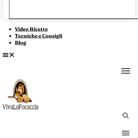
Video Ricette
Tecniche e Consigli
Blog