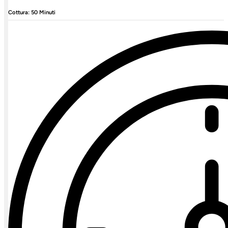
Cottura: 50 Minuti