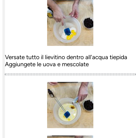
Versate tutto il lievitino dentro all'acqua tiepida
Aggiungete le uova e mescolate