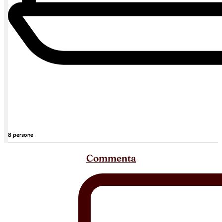
8 persone
Commenta