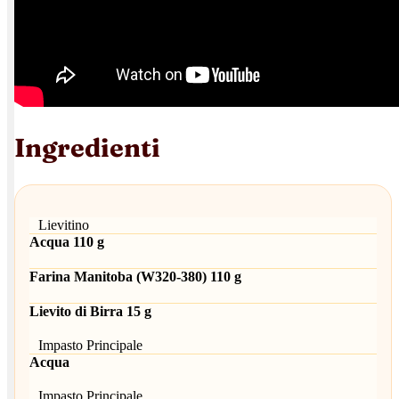
Ingredienti
Lievitino
Acqua 110 g
Farina Manitoba (W320-380) 110 g
Lievito di Birra 15 g
Impasto Principale
Acqua
Impasto Principale