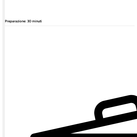
Preparazione: 30 minuti