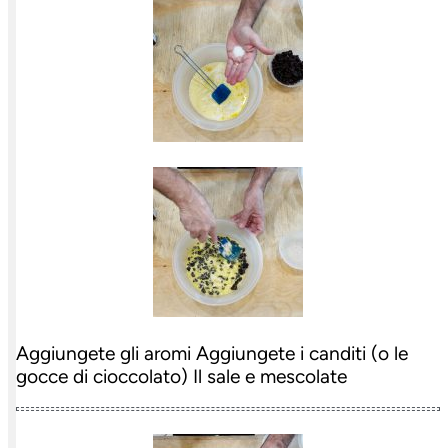
Aggiungete gli aromi Aggiungete i canditi (o le
gocce di cioccolato) Il sale e mescolate