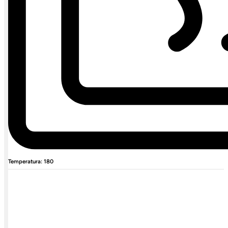
Temperatura: 180