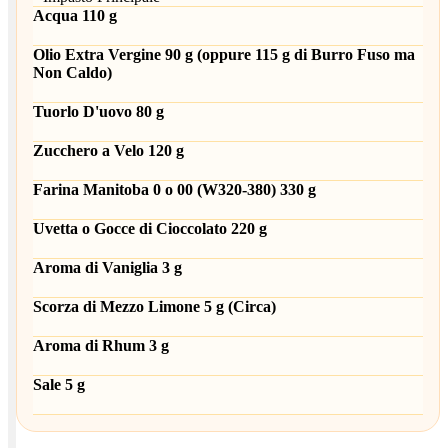
Acqua 110 g
Olio Extra Vergine 90 g (oppure 115 g di Burro Fuso ma
Non Caldo)
Tuorlo D'uovo 80 g
Zucchero a Velo 120 g
Farina Manitoba 0 o 00 (W320-380) 330 g
Uvetta o Gocce di Cioccolato 220 g
Aroma di Vaniglia 3 g
Scorza di Mezzo Limone 5 g (Circa)
Aroma di Rhum 3 g
Sale 5 g