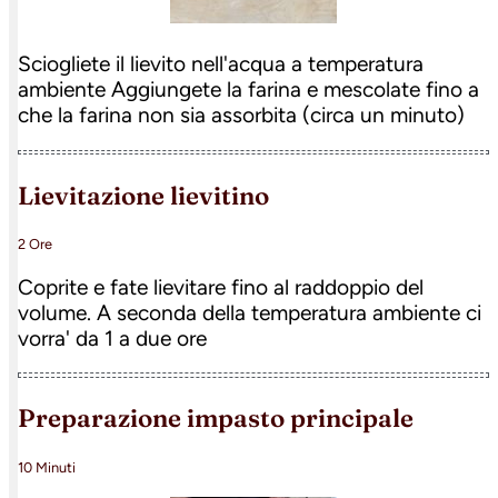
Sciogliete il lievito nell'acqua a temperatura
ambiente Aggiungete la farina e mescolate fino a
che la farina non sia assorbita (circa un minuto)
lievitazione lievitino
2 Ore
Coprite e fate lievitare fino al raddoppio del
volume. A seconda della temperatura ambiente ci
vorra' da 1 a due ore
preparazione impasto principale
10 Minuti