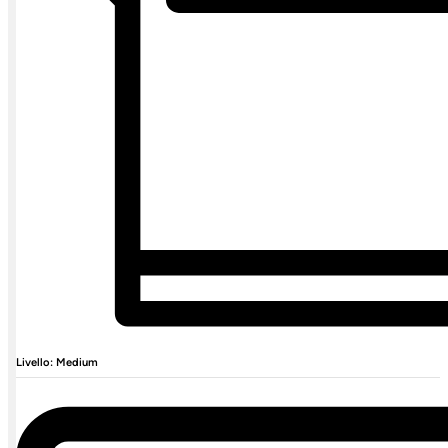
Livello: Medium