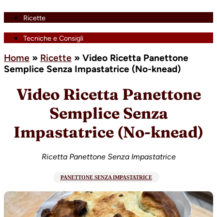
Ricette
Tecniche e Consigli
Home
»
Ricette
»
Video Ricetta Panettone
Semplice Senza Impastatrice (No-knead)
Video Ricetta Panettone
Semplice Senza
Impastatrice (No-knead)
Ricetta Panettone Senza Impastatrice
PANETTONE SENZA IMPASTATRICE