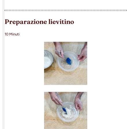
preparazione lievitino
10 Minuti