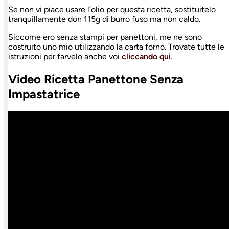
Se non vi piace usare l’olio per questa ricetta, sostituitelo
tranquillamente don 115g di burro fuso ma non caldo.
Siccome ero senza stampi per panettoni, me ne sono
costruito uno mio utilizzando la carta forno. Trovate tutte le
istruzioni per farvelo anche voi
cliccando qui
.
Video Ricetta Panettone Senza
Impastatrice