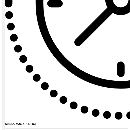
Tempo totale: 14 Ore