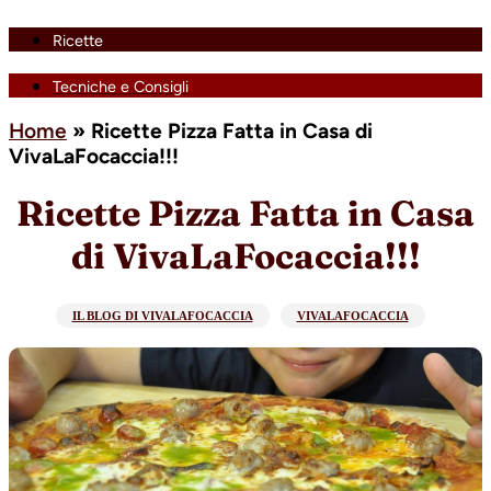
Ricette
Tecniche e Consigli
Home
»
Ricette Pizza Fatta in Casa di
VivaLaFocaccia!!!
Ricette Pizza Fatta in Casa
di VivaLaFocaccia!!!
IL BLOG DI VIVALAFOCACCIA
VIVALAFOCACCIA