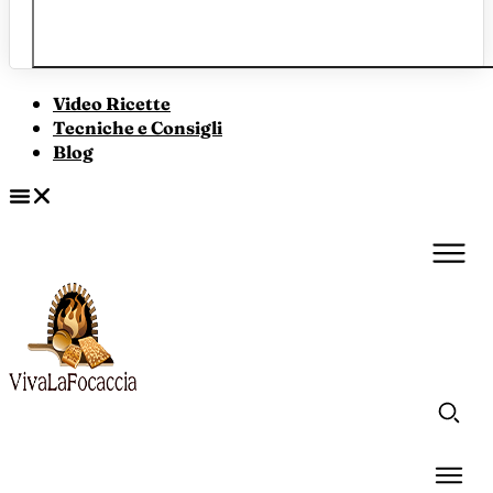
Video Ricette
Tecniche e Consigli
Blog