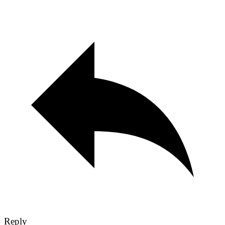
Reply