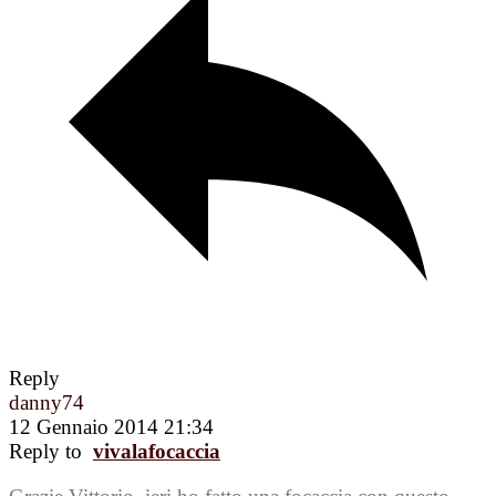
Reply
danny74
12 Gennaio 2014 21:34
Reply to
vivalafocaccia