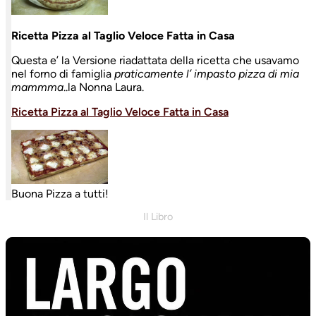
Ricetta Pizza al Taglio Veloce Fatta in Casa
Questa e’ la Versione riadattata della ricetta che usavamo
nel forno di famiglia
praticamente l’ impasto pizza di mia
mammma
..la Nonna Laura.
Ricetta Pizza al Taglio Veloce Fatta in Casa
Buona Pizza a tutti!
Il Libro