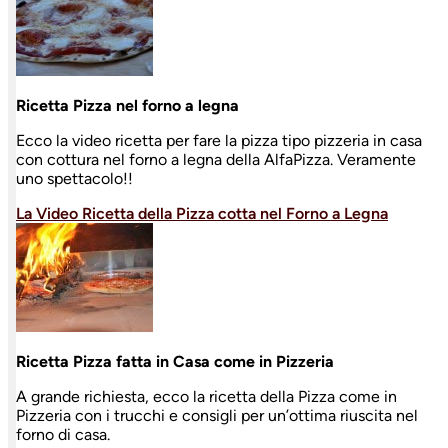
Ricetta Pizza nel forno a legna
Ecco la video ricetta per fare la pizza tipo pizzeria in casa
con cottura nel forno a legna della AlfaPizza. Veramente
uno spettacolo!!
La Video Ricetta della Pizza cotta nel Forno a Legna
Ricetta Pizza fatta in Casa come in Pizzeria
A grande richiesta, ecco la ricetta della Pizza come in
Pizzeria con i trucchi e consigli per un’ottima riuscita nel
forno di casa.