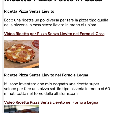
Ricetta Pizza Senza Lievito
Ecco una ricetta un po’ diversa per fare la pizza tipo quella
della pizzeria in casa senza lievito in meno di un’ora
Video Ricetta per Pizza Senza Lievito nel Forno di Casa
Ricette Pizza Senza Lievito nel Forno a Legna
Mi sono inventato con mio cognato una ricetta super
veloce per fare una pizza sottile tipo pizzeria in meno di 60
minuti cotta nel forno della alfaforni.com
Video Ricetta Pizza Senza Lievito nel Forno a Legna