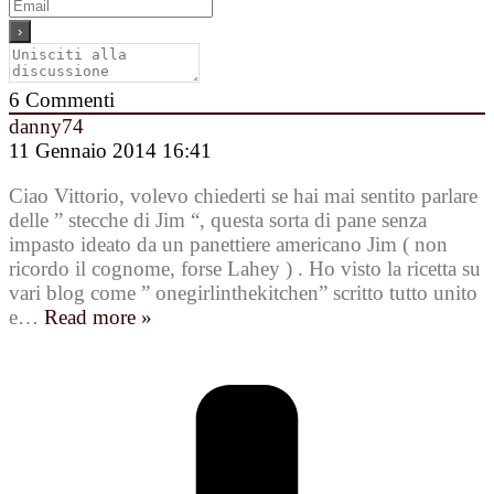
6
Commenti
danny74
11 Gennaio 2014 16:41
Ciao Vittorio, volevo chiederti se hai mai sentito parlare
delle ” stecche di Jim “, questa sorta di pane senza
impasto ideato da un panettiere americano Jim ( non
ricordo il cognome, forse Lahey ) . Ho visto la ricetta su
vari blog come ” onegirlinthekitchen” scritto tutto unito
e
…
Read more »