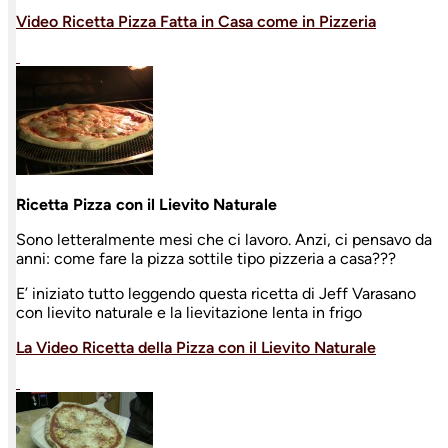
Video Ricetta Pizza Fatta in Casa come in Pizzeria
Ricetta Pizza con il Lievito Naturale
Sono letteralmente mesi che ci lavoro. Anzi, ci pensavo da
anni: come fare la pizza sottile tipo pizzeria a casa???
E’ iniziato tutto leggendo questa ricetta di Jeff Varasano
con lievito naturale e la lievitazione lenta in frigo
La Video Ricetta della Pizza con il Lievito Naturale