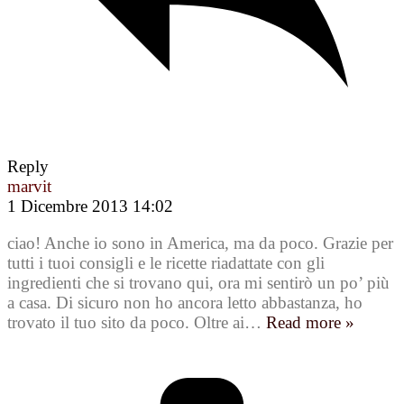
Reply
marvit
1 Dicembre 2013 14:02
ciao! Anche io sono in America, ma da poco. Grazie per
tutti i tuoi consigli e le ricette riadattate con gli
ingredienti che si trovano qui, ora mi sentirò un po’ più
a casa. Di sicuro non ho ancora letto abbastanza, ho
trovato il tuo sito da poco. Oltre ai
…
Read more »