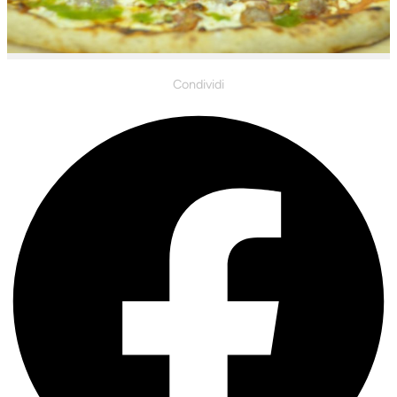
Condividi