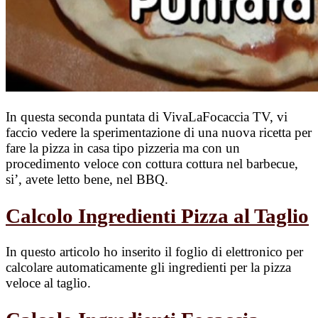
In questa seconda puntata di VivaLaFocaccia TV, vi
faccio vedere la sperimentazione di una nuova ricetta per
fare la pizza in casa tipo pizzeria ma con un
procedimento veloce con cottura cottura nel barbecue,
si’, avete letto bene, nel BBQ.
Calcolo Ingredienti Pizza al Taglio
In questo articolo ho inserito il foglio di elettronico per
calcolare automaticamente gli ingredienti per la pizza
veloce al taglio.