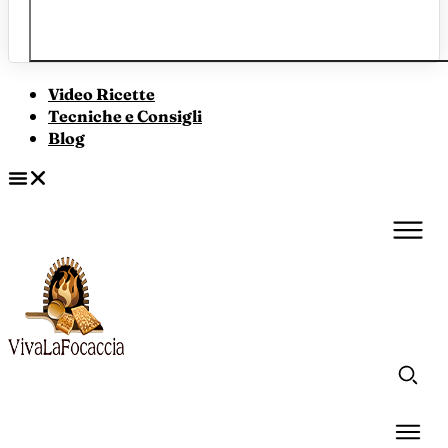
Video Ricette
Tecniche e Consigli
Blog