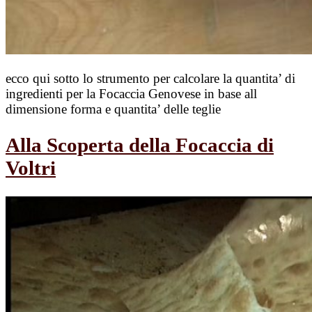
ecco qui sotto lo strumento per calcolare la quantita’ di
ingredienti per la Focaccia Genovese in base all
dimensione forma e quantita’ delle teglie
Alla Scoperta della Focaccia di
Voltri