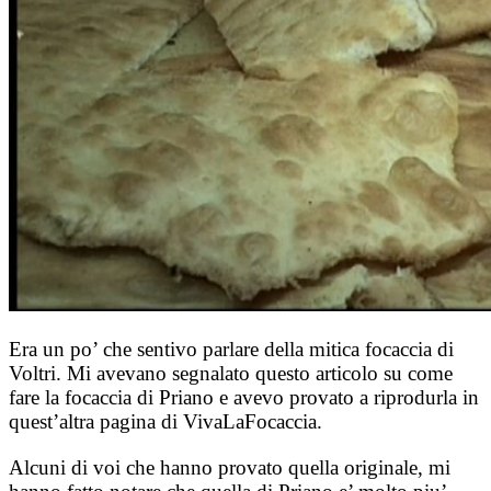
Era un po’ che sentivo parlare della mitica focaccia di
Voltri. Mi avevano segnalato questo articolo su come
fare la focaccia di Priano e avevo provato a riprodurla in
quest’altra pagina di VivaLaFocaccia.
Alcuni di voi che hanno provato quella originale, mi