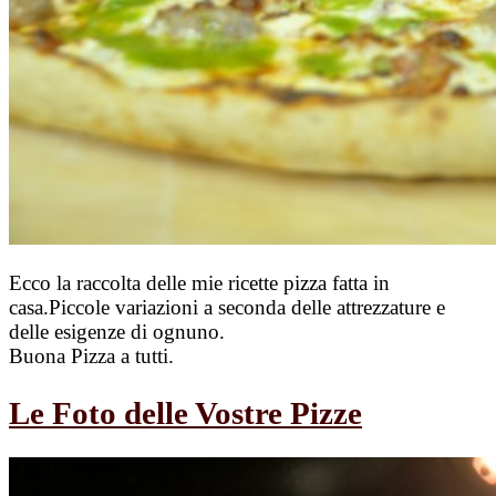
Ecco la raccolta delle mie ricette pizza fatta in
casa.Piccole variazioni a seconda delle attrezzature e
delle esigenze di ognuno.
Buona Pizza a tutti.
Le Foto delle Vostre Pizze