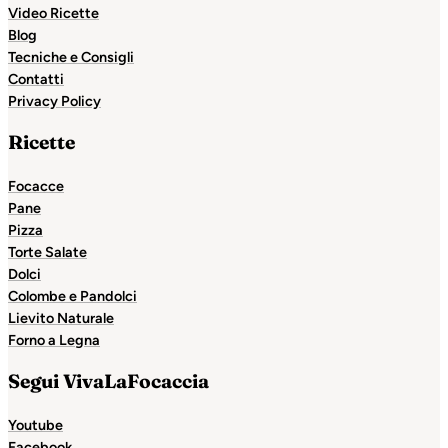
Video Ricette
Blog
Tecniche e Consigli
Contatti
Privacy Policy
Ricette
Focacce
Pane
Pizza
Torte Salate
Dolci
Colombe e Pandolci
Lievito Naturale
Forno a Legna
Segui VivaLaFocaccia
Youtube
Facebook