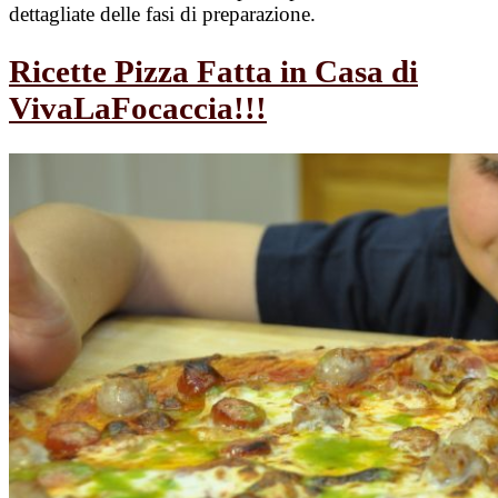
dettagliate delle fasi di preparazione.
Ricette Pizza Fatta in Casa di
VivaLaFocaccia!!!