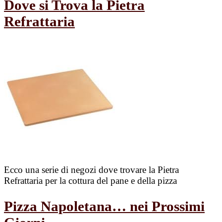
Dove si Trova la Pietra
Refrattaria
Ecco una serie di negozi dove trovare la Pietra
Refrattaria per la cottura del pane e della pizza
Pizza Napoletana… nei Prossimi