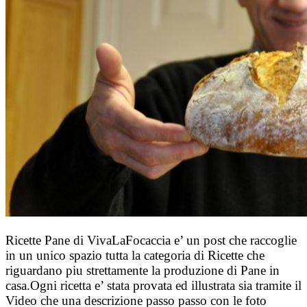
Ricette Pane di VivaLaFocaccia e’ un post che raccoglie
in un unico spazio tutta la categoria di Ricette che
riguardano piu strettamente la produzione di Pane in
casa.Ogni ricetta e’ stata provata ed illustrata sia tramite il
Video che una descrizione passo passo con le foto