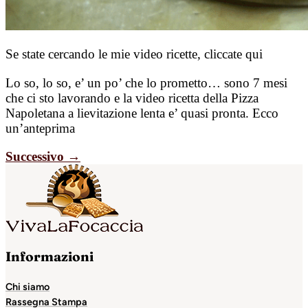
Se state cercando le mie video ricette, cliccate qui
Lo so, lo so, e’ un po’ che lo prometto… sono 7 mesi
che ci sto lavorando e la video ricetta della Pizza
Napoletana a lievitazione lenta e’ quasi pronta. Ecco
un’anteprima
Successivo
→
Informazioni
Chi siamo
Rassegna Stampa