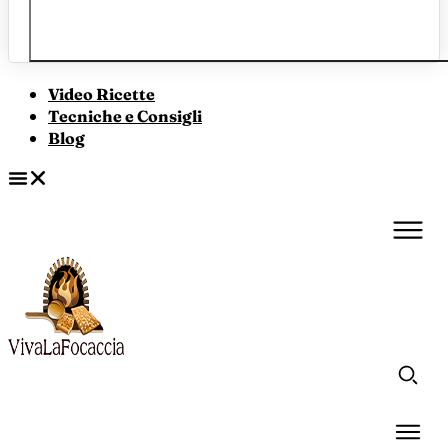
Video Ricette
Tecniche e Consigli
Blog