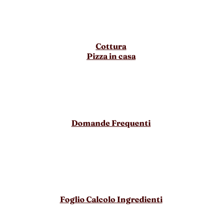
Cottura
Pizza in casa
Domande Frequenti
Foglio Calcolo Ingredienti