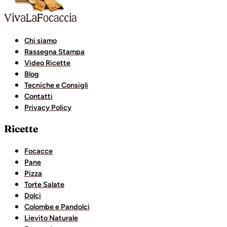
Chi siamo
Rassegna Stampa
Video Ricette
Blog
Tecniche e Consigli
Contatti
Privacy Policy
Ricette
Focacce
Pane
Pizza
Torte Salate
Dolci
Colombe e Pandolci
Lievito Naturale