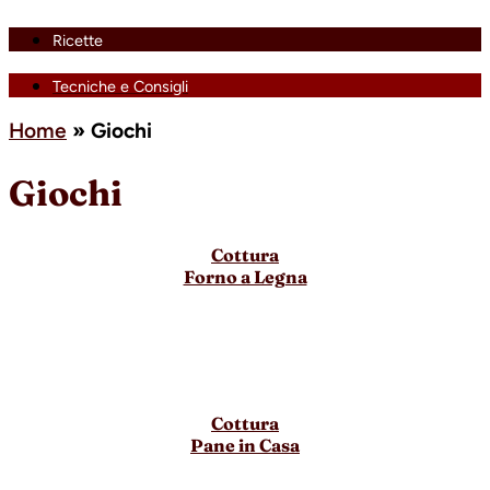
Ricette
Tecniche e Consigli
Home
»
Giochi
Giochi
Cottura
Forno a Legna
Cottura
Pane in Casa