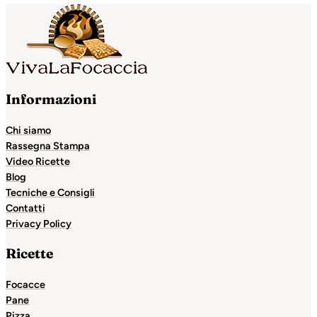
Informazioni
Chi siamo
Rassegna Stampa
Video Ricette
Blog
Tecniche e Consigli
Contatti
Privacy Policy
Ricette
Focacce
Pane
Pizza