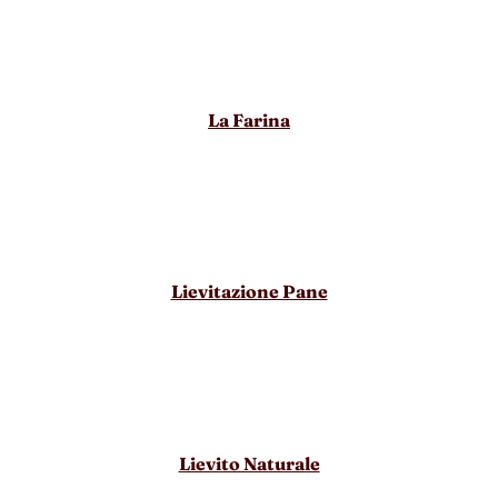
La Farina
Lievitazione Pane
Lievito Naturale