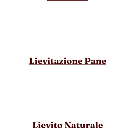
Lievitazione Pane
Lievito Naturale