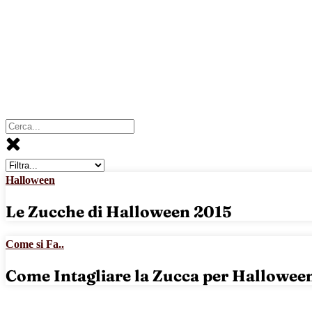
Halloween
Le Zucche di Halloween 2015
Come si Fa..
Come Intagliare la Zucca per Hallowee