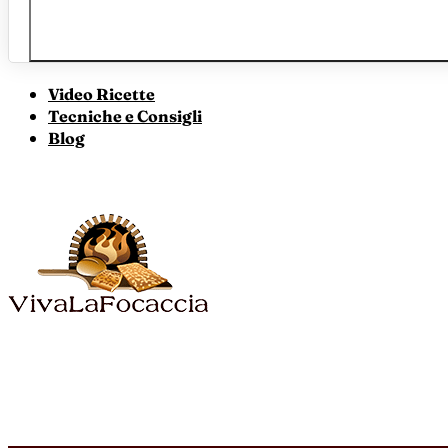
Video Ricette
Tecniche e Consigli
Blog