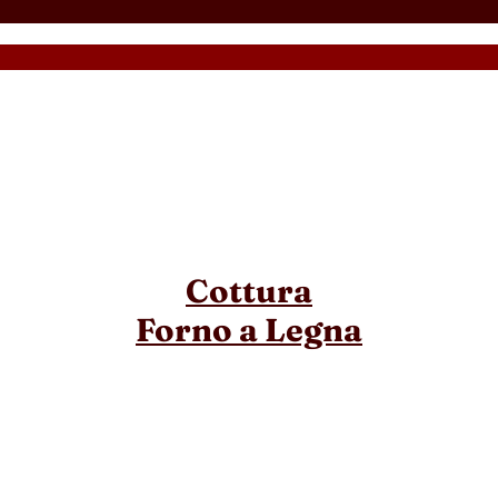
Cottura
Forno a Legna