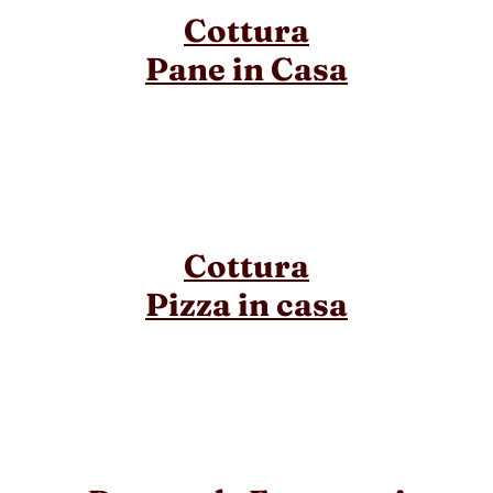
Cottura
Pane in Casa
Cottura
Pizza in casa