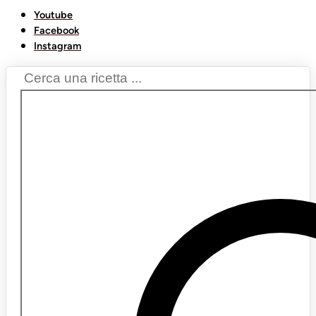
Youtube
Facebook
Instagram
Search
...