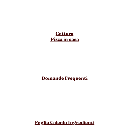
Cottura
Pizza in casa
Domande Frequenti
Foglio Calcolo Ingredienti