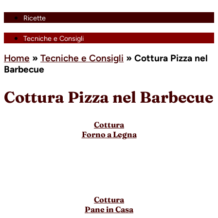
Ricette
Tecniche e Consigli
Home
»
Tecniche e Consigli
»
Cottura Pizza nel
Barbecue
Cottura Pizza nel Barbecue
Cottura
Forno a Legna
Cottura
Pane in Casa