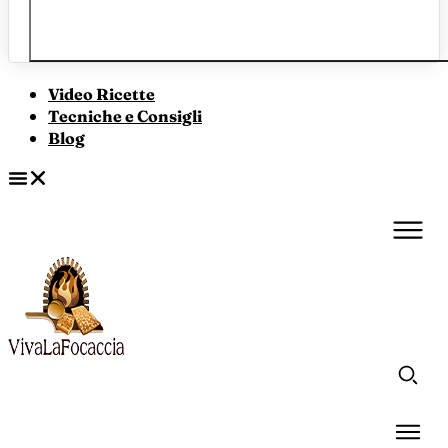
Video Ricette
Tecniche e Consigli
Blog