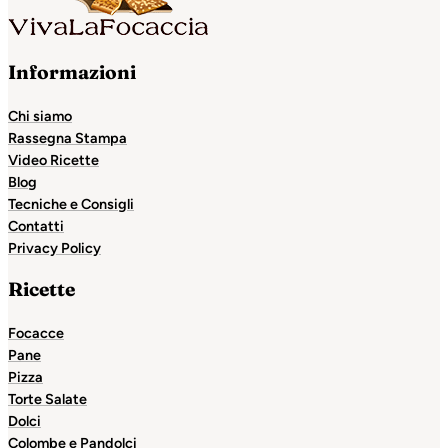
Informazioni
Chi siamo
Rassegna Stampa
Video Ricette
Blog
Tecniche e Consigli
Contatti
Privacy Policy
Ricette
Focacce
Pane
Pizza
Torte Salate
Dolci
Colombe e Pandolci