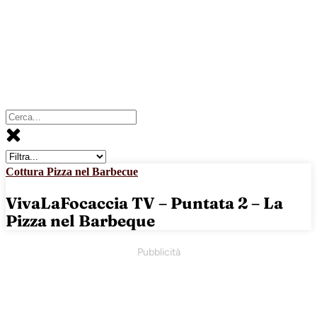
Cottura Pizza nel Barbecue
VivaLaFocaccia TV – Puntata 2 – La
Pizza nel Barbeque
Pubblicità