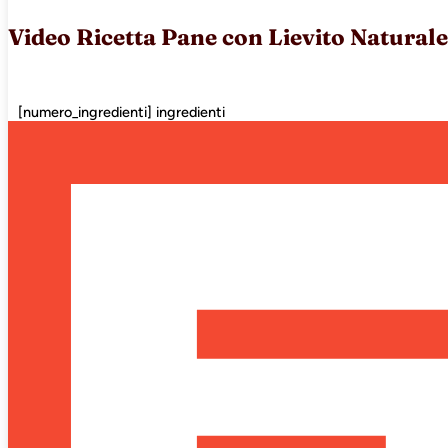
Video Ricetta Pane con Lievito Naturale
[numero_ingredienti] ingredienti