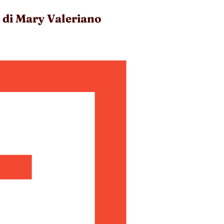
 di Mary Valeriano