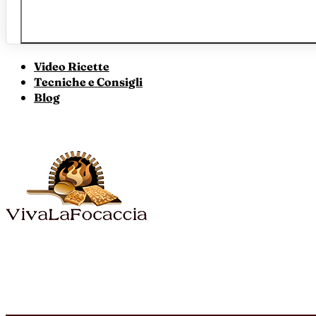
Video Ricette
Tecniche e Consigli
Blog