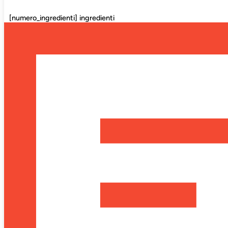
[numero_ingredienti] ingredienti