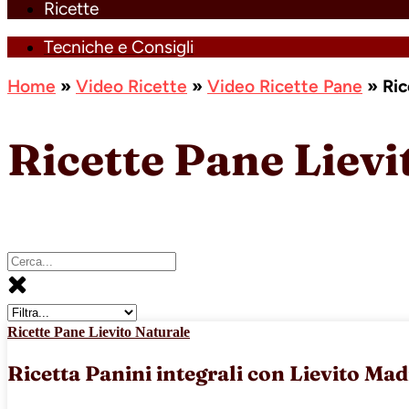
Ricette
Tecniche e Consigli
Home
»
Video Ricette
»
Video Ricette Pane
»
Ric
Ricette Pane Lievi
Ricette Pane Lievito Naturale
Ricetta Panini integrali con Lievito Mad